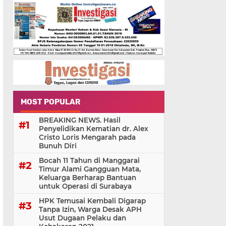
MOST POPULAR
BREAKING NEWS. Hasil
Penyelidikan Kematian dr. Alex
Cristo Loris Mengarah pada
Bunuh Diri
Bocah 11 Tahun di Manggarai
Timur Alami Gangguan Mata,
Keluarga Berharap Bantuan
untuk Operasi di Surabaya
HPK Temusai Kembali Digarap
Tanpa Izin, Warga Desak APH
Usut Dugaan Pelaku dan