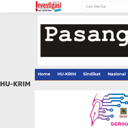
Home
HU-KRIM
Sindikat
Nasional
HU-KRIM