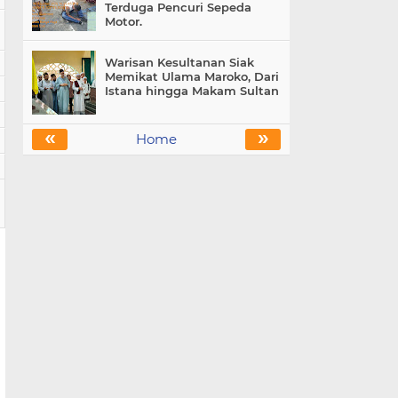
Terduga Pencuri Sepeda
Motor.
Warisan Kesultanan Siak
Memikat Ulama Maroko, Dari
Istana hingga Makam Sultan
«
»
Home