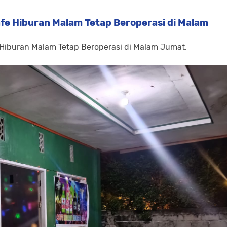
fe Hiburan Malam Tetap Beroperasi di Malam
 Hiburan Malam Tetap Beroperasi di Malam Jumat.