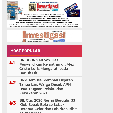
MOST POPULAR
BREAKING NEWS. Hasil
Penyelidikan Kematian dr. Alex
Cristo Loris Mengarah pada
Bunuh Diri
HPK Temusai Kembali Digarap
Tanpa Izin, Warga Desak APH
Usut Dugaan Pelaku dan
Kebakaran 2021
BIL Cup 2026 Resmi Bergulir, 33
Klub Sepak Bola se-Lebak
Berebut Gelar dan Lahirkan Bibit