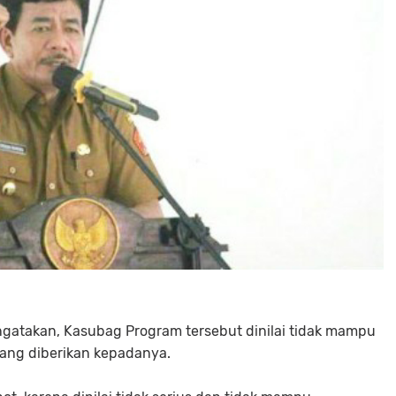
gatakan, Kasubag Program tersebut dinilai tidak mampu
ang diberikan kepadanya.