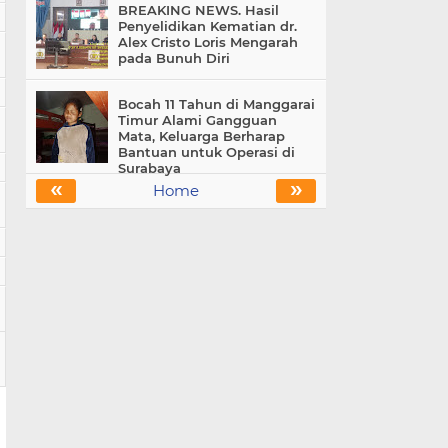
BREAKING NEWS. Hasil
Penyelidikan Kematian dr.
Alex Cristo Loris Mengarah
pada Bunuh Diri
Bocah 11 Tahun di Manggarai
Timur Alami Gangguan
Mata, Keluarga Berharap
Bantuan untuk Operasi di
Surabaya
«
»
Home