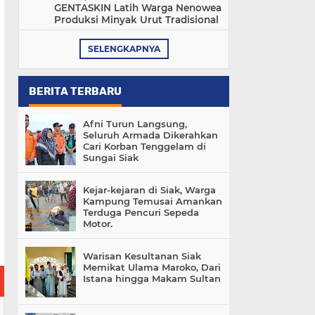
GENTASKIN Latih Warga Nenowea
Produksi Minyak Urut Tradisional
SELENGKAPNYA
BERITA TERBARU
Afni Turun Langsung,
Seluruh Armada Dikerahkan
Cari Korban Tenggelam di
Sungai Siak
Kejar-kejaran di Siak, Warga
Kampung Temusai Amankan
Terduga Pencuri Sepeda
Motor.
Warisan Kesultanan Siak
Memikat Ulama Maroko, Dari
Istana hingga Makam Sultan