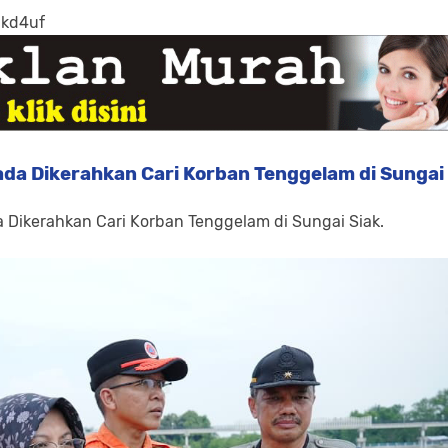
-kd4uf
da Dikerahkan Cari Korban Tenggelam di Sungai
 Dikerahkan Cari Korban Tenggelam di Sungai Siak.