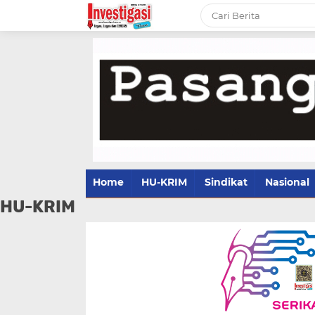
Home
HU-KRIM
Sindikat
Nasional
HU-KRIM