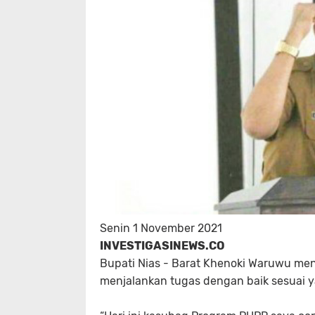
Senin 1 November 2021
INVESTIGASINEWS.CO
Bupati Nias - Barat Khenoki Waruwu men
menjalankan tugas dengan baik sesuai y