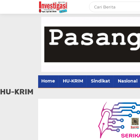
Home
HU-KRIM
Sindikat
Nasional
HU-KRIM