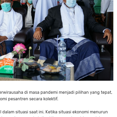
erwirausaha di masa pandemi menjadi pilihan yang tepat,
mi pesantren secara kolektif.
 dalam situasi saat ini. Ketika situasi ekonomi menurun