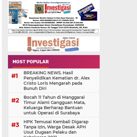
MOST POPULAR
BREAKING NEWS. Hasil
Penyelidikan Kematian dr. Alex
Cristo Loris Mengarah pada
Bunuh Diri
Bocah 11 Tahun di Manggarai
Timur Alami Gangguan Mata,
Keluarga Berharap Bantuan
untuk Operasi di Surabaya
HPK Temusai Kembali Digarap
Tanpa Izin, Warga Desak APH
Usut Dugaan Pelaku dan