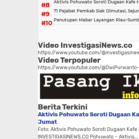
Aktivis Pohuwato Soroti Dugaan Kafe 
71 Pejabat Pemkab Siak Dimutasi, Sej
Penutupan Mabar Layangan Riau–Sumbar
Video InvestigasiNews.co
https://www.youtube.com/@investigasinew
Video Terpopuler
https://www.youtube.com/@DwiPurwanto
Berita Terkini
Aktivis Pohuwato Soroti Dugaan Ka
Jumat
Foto: Aktivis Pohuwato Soroti Dugaan Kafe
INVESTIGASINEWS.CO Pohuwato – Aktivis...