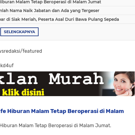
Hiburan Malam Tetap Beroperasi di Malam Jumat
umlah Nama Naik Jabatan dan Ada yang Tergeser
 di Siak Meriah, Peserta Asal Duri Bawa Pulang Sepeda
SELENGKAPNYA
sredaksi/featured
-kd4uf
fe Hiburan Malam Tetap Beroperasi di Malam
 Hiburan Malam Tetap Beroperasi di Malam Jumat.