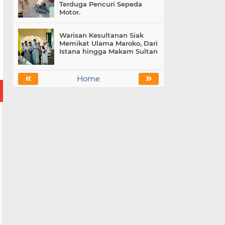
Terduga Pencuri Sepeda
Motor.
Warisan Kesultanan Siak
Memikat Ulama Maroko, Dari
Istana hingga Makam Sultan
«
»
Home