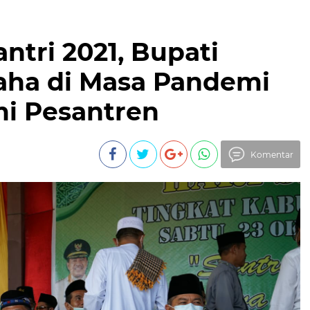
antri 2021, Bupati
saha di Masa Pandemi
i Pesantren
Komentar