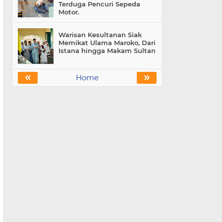
Terduga Pencuri Sepeda
Motor.
Warisan Kesultanan Siak
Memikat Ulama Maroko, Dari
Istana hingga Makam Sultan
«
»
Home