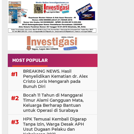
MOST POPULAR
BREAKING NEWS. Hasil
Penyelidikan Kematian dr. Alex
Cristo Loris Mengarah pada
Bunuh Diri
Bocah 11 Tahun di Manggarai
Timur Alami Gangguan Mata,
Keluarga Berharap Bantuan
untuk Operasi di Surabaya
HPK Temusai Kembali Digarap
Tanpa Izin, Warga Desak APH
Usut Dugaan Pelaku dan