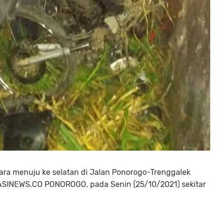
tara menuju ke selatan di Jalan Ponorogo-Trenggalek
ASINEWS.CO PONOROGO, pada Senin (25/10/2021) sekitar