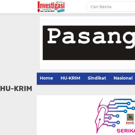
Home
HU-KRIM
Sindikat
Nasional
HU-KRIM