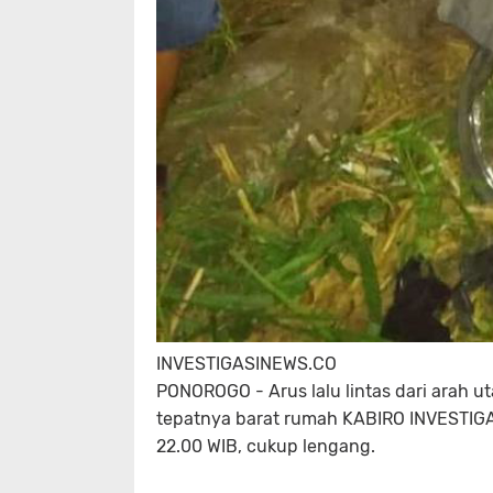
INVESTIGASINEWS.CO
PONOROGO - Arus lalu lintas dari arah u
tepatnya barat rumah KABIRO INVESTIG
22.00 WIB, cukup lengang.