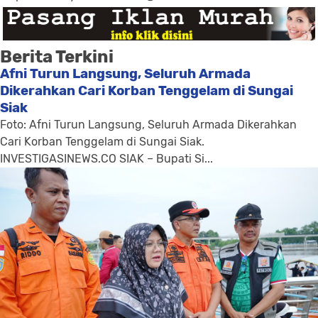
Berita Terkini
Afni Turun Langsung, Seluruh Armada
Dikerahkan Cari Korban Tenggelam di Sungai
Siak
Foto: Afni Turun Langsung, Seluruh Armada Dikerahkan
Cari Korban Tenggelam di Sungai Siak.
INVESTIGASINEWS.CO SIAK – Bupati Si...