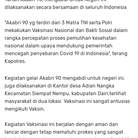
dilaksanakan secara bersamaan di seluruh Indonesia
"Akabri 90 yg terdiri dari 3 Matra TNI serta Polri
mekakukan Vaksinasi Nasional dan Bakti Sosial dalam
rangka percepatan proses pemulihan kesehatan
nasional dalam upaya mendukung pemerintah
mencegah penyebaran Covid 19 di Indonesia", terang
Kapolres.
Kegiatan gelar Akabri 90 mengabdi untuk negeri ini,
juga dilaksanakan di Kantor desa Adian Nangka
Kecamatan Siempat Nempu, kabupaten Dairi,terlihat
masyarakat di dua lokasi Vaksinasi ini sangat antusias
mengikuti Vaksin.
Kegiatan Vaksinasi ini berjalan dengan aman dan
lancar dengan tetap mematuhi prokes yang sangat