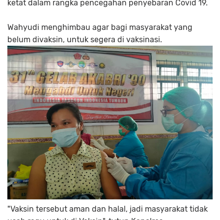
ketat dalam rangka pencegahan penyebaran Covid 19.
Wahyudi menghimbau agar bagi masyarakat yang
belum divaksin, untuk segera di vaksinasi.
"Vaksin tersebut aman dan halal, jadi masyarakat tidak