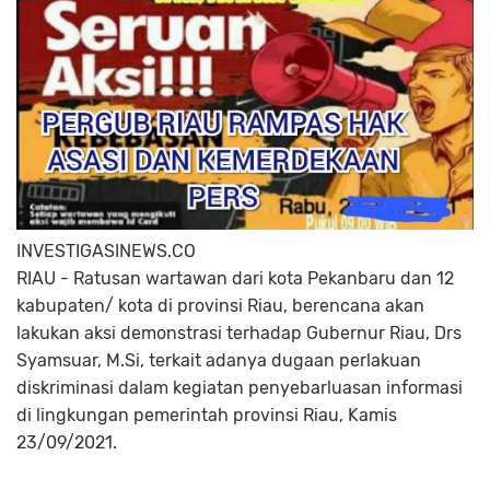
INVESTIGASINEWS.CO
RIAU - Ratusan wartawan dari kota Pekanbaru dan 12
kabupaten/ kota di provinsi Riau, berencana akan
lakukan aksi demonstrasi terhadap Gubernur Riau, Drs
Syamsuar, M.Si, terkait adanya dugaan perlakuan
diskriminasi dalam kegiatan penyebarluasan informasi
di lingkungan pemerintah provinsi Riau, Kamis
23/09/2021.