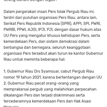
Dalam pergerakan insan Pers tolak Pergub Riau ini,
terdiri dari puluhan organisasi Pers Riau, antara lain,
Serikat Pers Republik Indonesia (SPRI), APPI, SPI, PWRI,
PWRIB, PPWI, AJOI, IPJI, PJI, dengan dasar hukum atas
UU Pers yang mengatur khusus kehidupan Pers, serta
kemerdekaan Pers, dan sistem demokrasi dalam
berbangsa dan bernegara, seluruh keanggotaan
organisasi Pers tersebut akan turun ke kantor Gubernur
Riau untuk meminta beberapa hal:
1. Gubernur Riau Drs Syamsuar, cabut Pergub Riau
nomor 19 tahun 2021, karena bertentangan dengan UU
2. Gubernur Riau pecat orang-orang yang
memprakarsai pergub yang melahirkan perpecahan
dikalangan Pers dan terjadi diskriminasi serta
tercederainnya kemerdekaan Pers dan Hak Asasi