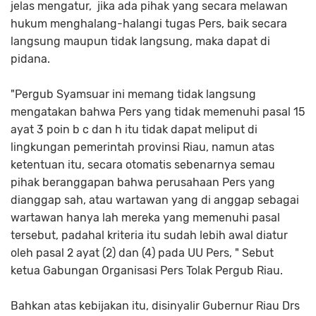
jelas mengatur, jika ada pihak yang secara melawan
hukum menghalang-halangi tugas Pers, baik secara
langsung maupun tidak langsung, maka dapat di
pidana.
"Pergub Syamsuar ini memang tidak langsung
mengatakan bahwa Pers yang tidak memenuhi pasal 15
ayat 3 poin b c dan h itu tidak dapat meliput di
lingkungan pemerintah provinsi Riau, namun atas
ketentuan itu, secara otomatis sebenarnya semau
pihak beranggapan bahwa perusahaan Pers yang
dianggap sah, atau wartawan yang di anggap sebagai
wartawan hanya lah mereka yang memenuhi pasal
tersebut, padahal kriteria itu sudah lebih awal diatur
oleh pasal 2 ayat (2) dan (4) pada UU Pers, " Sebut
ketua Gabungan Organisasi Pers Tolak Pergub Riau.
Bahkan atas kebijakan itu, disinyalir Gubernur Riau Drs