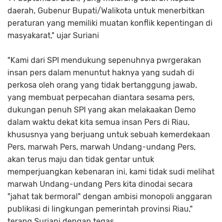
daerah, Gubenur Bupati/Walikota untuk menerbitkan
peraturan yang memiliki muatan konflik kepentingan di
masyakarat," ujar Suriani
"Kami dari SPI mendukung sepenuhnya pwrgerakan
insan pers dalam menuntut haknya yang sudah di
perkosa oleh orang yang tidak bertanggung jawab,
yang membuat perpecahan diantara sesama pers,
dukungan penuh SPI yang akan melakaakan Demo
dalam waktu dekat kita semua insan Pers di Riau,
khususnya yang berjuang untuk sebuah kemerdekaan
Pers, marwah Pers, marwah Undang-undang Pers,
akan terus maju dan tidak gentar untuk
memperjuangkan kebenaran ini, kami tidak sudi melihat
marwah Undang-undang Pers kita dinodai secara
"jahat tak bermoral" dengan ambisi monopoli anggaran
publikasi di lingkungan pemerintah provinsi Riau,"
terang Suriani dengan tegas .