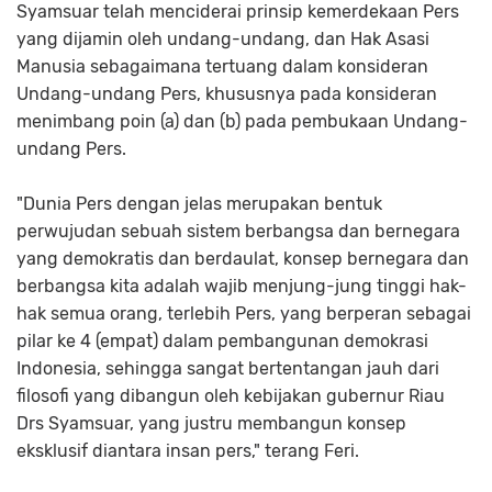
Syamsuar telah menciderai prinsip kemerdekaan Pers
yang dijamin oleh undang-undang, dan Hak Asasi
Manusia sebagaimana tertuang dalam konsideran
Undang-undang Pers, khususnya pada konsideran
menimbang poin (a) dan (b) pada pembukaan Undang-
undang Pers.
"Dunia Pers dengan jelas merupakan bentuk
perwujudan sebuah sistem berbangsa dan bernegara
yang demokratis dan berdaulat, konsep bernegara dan
berbangsa kita adalah wajib menjung-jung tinggi hak-
hak semua orang, terlebih Pers, yang berperan sebagai
pilar ke 4 (empat) dalam pembangunan demokrasi
Indonesia, sehingga sangat bertentangan jauh dari
filosofi yang dibangun oleh kebijakan gubernur Riau
Drs Syamsuar, yang justru membangun konsep
eksklusif diantara insan pers," terang Feri.