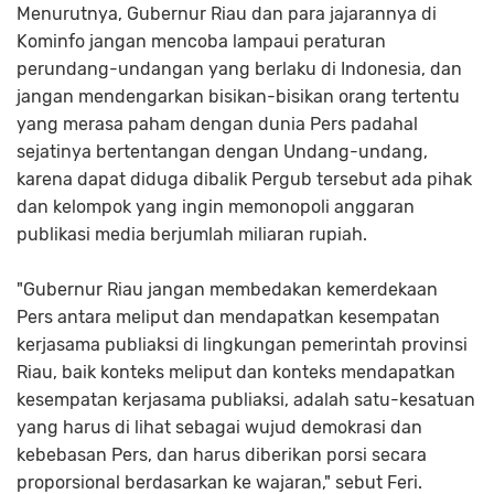
Menurutnya, Gubernur Riau dan para jajarannya di
Kominfo jangan mencoba lampaui peraturan
perundang-undangan yang berlaku di Indonesia, dan
jangan mendengarkan bisikan-bisikan orang tertentu
yang merasa paham dengan dunia Pers padahal
sejatinya bertentangan dengan Undang-undang,
karena dapat diduga dibalik Pergub tersebut ada pihak
dan kelompok yang ingin memonopoli anggaran
publikasi media berjumlah miliaran rupiah.
"Gubernur Riau jangan membedakan kemerdekaan
Pers antara meliput dan mendapatkan kesempatan
kerjasama publiaksi di lingkungan pemerintah provinsi
Riau, baik konteks meliput dan konteks mendapatkan
kesempatan kerjasama publiaksi, adalah satu-kesatuan
yang harus di lihat sebagai wujud demokrasi dan
kebebasan Pers, dan harus diberikan porsi secara
proporsional berdasarkan ke wajaran," sebut Feri.