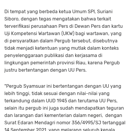
Di tempat yang berbeda ketua Umum SPI, Suriani
Siboro, dengan tegas mengatakan bahwa terkait
terverifikasi perusahaan Pers di Dewan Pers dan kartu
Uji Kompetensi Wartawan (UKW) bagi wartawan, yang
di persyaratkan dalam Pergub tersebut, disebutnya
tidak menjadi ketentuan yang mutlak dalam konteks
penyelenggaraan publikasi dan kerjasama di
lingkungan pemerintah provinsi Riau, karena Pergub
justru bertentangan dengan UU Pers.
"Pergub Syamsuar ini bertentangan dengan UU yang
lebih tinggi, tidak sesuai dengan nilai-nilai yang
terkandung dalam UUD 1945 dan terutama UU Pers,
selain itu pergub ini juga sudah mendapatkan teguran
dan larangan dari kementerian dalam negeri, dengan
Surat Edaran Mendagri nomor 356/4995/SJ tertanggal
14 September 2021, yang melarang seluruh kepala