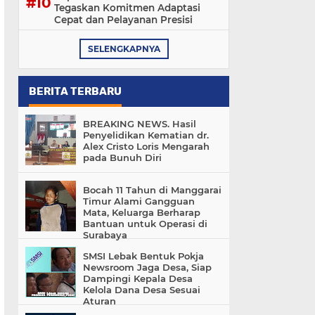
Tegaskan Komitmen Adaptasi
Cepat dan Pelayanan Presisi
SELENGKAPNYA
BERITA TERBARU
BREAKING NEWS. Hasil
Penyelidikan Kematian dr.
Alex Cristo Loris Mengarah
pada Bunuh Diri
Bocah 11 Tahun di Manggarai
Timur Alami Gangguan
Mata, Keluarga Berharap
Bantuan untuk Operasi di
Surabaya
SMSI Lebak Bentuk Pokja
Newsroom Jaga Desa, Siap
Dampingi Kepala Desa
Kelola Dana Desa Sesuai
Aturan