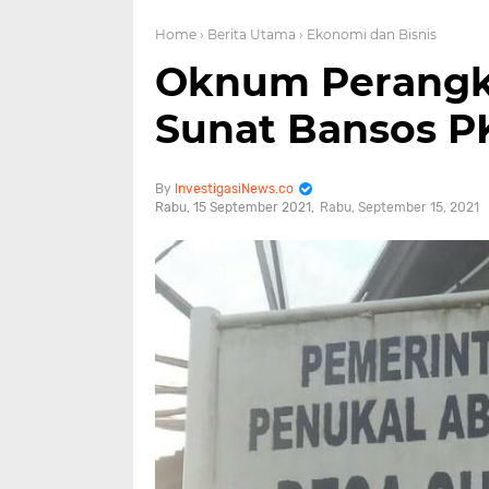
Home
› Berita Utama
› Ekonomi dan Bisnis
Oknum Perangka
Sunat Bansos 
InvestigasiNews.co
Rabu, 15 September 2021
Rabu, September 15, 2021