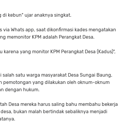
 di kebun" ujar anaknya singkat.
 via Whats app, saat dikonfirmasi kades mengatakan
yang memonitor KPM adalah Perangkat Desa.
u karena yang monitor KPM Perangkat Desa (Kadus)",
 salah satu warga masyarakat Desa Sungai Baung,
an pemotongan yang dilakukan oleh oknum-oknum
gan dengan hukum.
tah Desa mereka harus saling bahu membahu bekerja
desa, bukan malah bertindak sebaliknya menjadi
atanya.