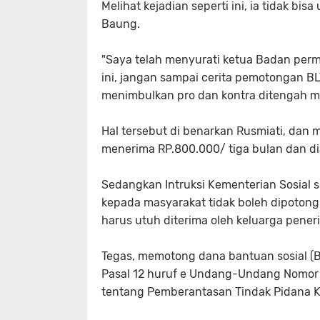
Melihat kejadian seperti ini, ia tidak bi
Baung.
"Saya telah menyurati ketua Badan per
ini, jangan sampai cerita pemotongan BL
menimbulkan pro dan kontra ditengah 
Hal tersebut di benarkan Rusmiati, da
menerima RP.800.000/ tiga bulan dan di
Sedangkan Intruksi Kementerian Sosial
kepada masyarakat tidak boleh dipotong
harus utuh diterima oleh keluarga pener
Tegas, memotong dana bantuan sosial (
Pasal 12 huruf e Undang-Undang Nomor
tentang Pemberantasan Tindak Pidana K