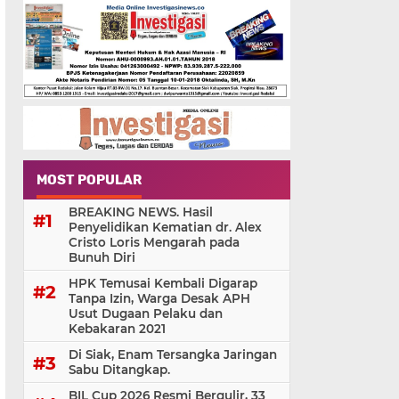
MOST POPULAR
BREAKING NEWS. Hasil
Penyelidikan Kematian dr. Alex
Cristo Loris Mengarah pada
Bunuh Diri
HPK Temusai Kembali Digarap
Tanpa Izin, Warga Desak APH
Usut Dugaan Pelaku dan
Kebakaran 2021
Di Siak, Enam Tersangka Jaringan
Sabu Ditangkap.
BIL Cup 2026 Resmi Bergulir, 33