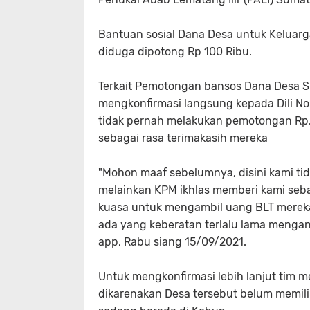
Bantuan sosial Dana Desa untuk Keluar
diduga dipotong Rp 100 Ribu.
Terkait Pemotongan bansos Dana Desa S
mengkonfirmasi langsung kepada Dili Nop
tidak pernah melakukan pemotongan Rp.
sebagai rasa terimakasih mereka
"Mohon maaf sebelumnya, disini kami 
melainkan KPM ikhlas memberi kami sebag
kuasa untuk mengambil uang BLT mereka
ada yang keberatan terlalu lama mengant
app, Rabu siang 15/09/2021.
Untuk mengkonfirmasi lebih lanjut tim 
dikarenakan Desa tersebut belum memili