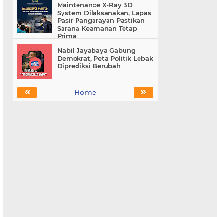
Maintenance X-Ray 3D
System Dilaksanakan, Lapas
Pasir Pangarayan Pastikan
Sarana Keamanan Tetap
Prima
Nabil Jayabaya Gabung
Demokrat, Peta Politik Lebak
Diprediksi Berubah
«
»
Home