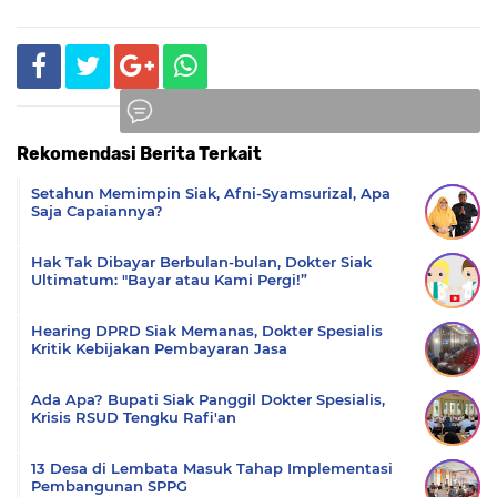
Rekomendasi Berita Terkait
Komentar
Setahun Memimpin Siak, Afni-Syamsurizal, Apa
Saja Capaiannya?
Hak Tak Dibayar Berbulan-bulan, Dokter Siak
Ultimatum: "Bayar atau Kami Pergi!”
Hearing DPRD Siak Memanas, Dokter Spesialis
Kritik Kebijakan Pembayaran Jasa
Ada Apa? Bupati Siak Panggil Dokter Spesialis,
Krisis RSUD Tengku Rafi'an
13 Desa di Lembata Masuk Tahap Implementasi
Pembangunan SPPG