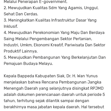
Melalui Penerapan E-government.
2. Mewujudkan Kualitas Sdm Yang Agamis, Unggul,
Sehat Dan Cerdas.
3. Meningkatkan Kualitas Infrastruktur Dasar Yang
Inklusif.
4. Mewujudkan Perekonomian Yang Maju Dan Berdaya
Saing Melalui Pengembangan Sektor Pertanian,
Industri, Umkm, Ekonomi Kreatif, Pariwisata Dan Sektor
Produktif Lainnya.
5. Mewujudkan Pembangunan Yang Berkelanjutan Dan
Pemajuan Budaya Melayu.
Kepala Bappeda Kabupaten Siak, Dr. H. Wan Yunus
menjelaskan bahwa Rencana Pembangunan Jangka
Menengah Daerah yang selanjutnya disingkat RPJMD
adalah dokumen perencanaan daerah untuk periode 5
tahun, terhitung sejak dilantik sampai dengan
berakhirnya masa jabatan kepala daerah. Hal tersebut