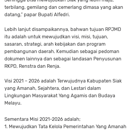
terbilang, gemilang dan cemerlang dimasa yang akan
datang,” papar Bupati Alfedri.
Lebih lanjut disampaikannya, bahwan tujuan RPJMD
itu adalah untuk mewujudkan visi, misi, tujuan,
sasaran, strategi, arah kebijakan dan program
pembangunan daerah. Kemudian sebagai pedoman
dokumen lainnya dan sebagai landasan Penyusunan
RKPD, Renstra dan Renja.
Visi 2021 – 2026 adalah Terwujudnya Kabupaten Siak
yang Amanah, Sejahtera, dan Lestari dalam
Lingkungan Masyarakat Yang Agamis dan Budaya
Melayu.
Sementara Misi 2021-2026 adalah;
1. Mewujudkan Tata Kelola Pemerintahan Yang Amanah