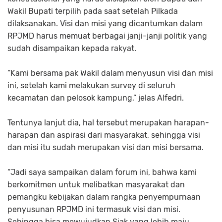
Wakil Bupati terpilih pada saat setelah Pilkada
dilaksanakan. Visi dan misi yang dicantumkan dalam
RPJMD harus memuat berbagai janji-janji politik yang
sudah disampaikan kepada rakyat.
“Kami bersama pak Wakil dalam menyusun visi dan misi
ini, setelah kami melakukan survey di seluruh
kecamatan dan pelosok kampung,” jelas Alfedri.
Tentunya lanjut dia, hal tersebut merupakan harapan-
harapan dan aspirasi dari masyarakat, sehingga visi
dan misi itu sudah merupakan visi dan misi bersama.
“Jadi saya sampaikan dalam forum ini, bahwa kami
berkomitmen untuk melibatkan masyarakat dan
pemangku kebijakan dalam rangka penyempurnaan
penyusunan RPJMD ini termasuk visi dan misi.
Sehingga bisa mewujudkan Siak yang lebih maju,