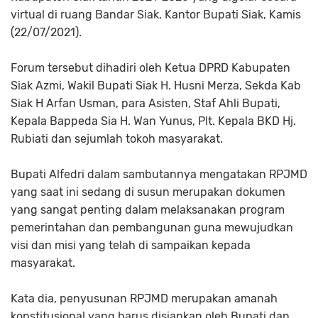
virtual di ruang Bandar Siak, Kantor Bupati Siak, Kamis
(22/07/2021).
Forum tersebut dihadiri oleh Ketua DPRD Kabupaten
Siak Azmi, Wakil Bupati Siak H. Husni Merza, Sekda Kab
Siak H Arfan Usman, para Asisten, Staf Ahli Bupati,
Kepala Bappeda Sia H. Wan Yunus, Plt. Kepala BKD Hj.
Rubiati dan sejumlah tokoh masyarakat.
Bupati Alfedri dalam sambutannya mengatakan RPJMD
yang saat ini sedang di susun merupakan dokumen
yang sangat penting dalam melaksanakan program
pemerintahan dan pembangunan guna mewujudkan
visi dan misi yang telah di sampaikan kepada
masyarakat.
Kata dia, penyusunan RPJMD merupakan amanah
konstitusional yang harus disiapkan oleh Bupati dan