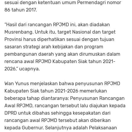
sesuai dengan ketentuan umum Permendagri nomor
86 tahun 2017.
“Hasil dari rancangan RPJMD ini, akan diadakan
Musrenbang. Untuk itu, target Nasional dan target
Provinsi harus diperhatikan sesuai dengan tujuan
sasaran strategi arah kebijakan dan program
pembangunan daerah yang akan dirumuskan dalam
rencana awal RPJMD Kabupaten Siak tahun 2021-
2026,” ucapnya.
Wan Yunus menjelaskan bahwa penyusunan RPJMD
Kabupaten Siak tahun 2021-2026 memerlukan
beberapa tahap diantaranya: Penyusunan Rancangan
Awal RPJMD, rancangan tersebut lalu diajukan kepada
DPRD untuk dibahas sehingga kesepakatan dari
rancangan awal RPJMD tersebut akan diberikan
kepada Gubernur. Selanjutnya adalah Pelaksanaan