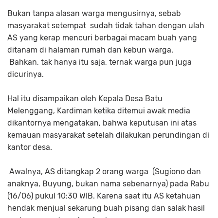
Bukan tanpa alasan warga mengusirnya, sebab
masyarakat setempat sudah tidak tahan dengan ulah
AS yang kerap mencuri berbagai macam buah yang
ditanam di halaman rumah dan kebun warga.
Bahkan, tak hanya itu saja, ternak warga pun juga
dicurinya.
Hal itu disampaikan oleh Kepala Desa Batu
Melenggang, Kardiman ketika ditemui awak media
dikantornya mengatakan, bahwa keputusan ini atas
kemauan masyarakat setelah dilakukan perundingan di
kantor desa.
Awalnya, AS ditangkap 2 orang warga (Sugiono dan
anaknya, Buyung, bukan nama sebenarnya) pada Rabu
(16/06) pukul 10:30 WIB. Karena saat itu AS ketahuan
hendak menjual sekarung buah pisang dan salak hasil