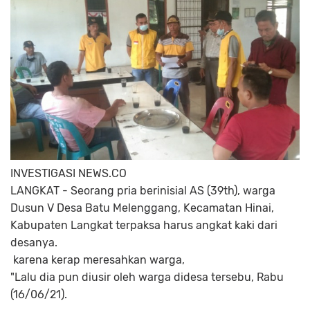
INVESTIGASI NEWS.CO
LANGKAT - Seorang pria berinisial AS (39th), warga
Dusun V Desa Batu Melenggang, Kecamatan Hinai,
Kabupaten Langkat terpaksa harus angkat kaki dari
desanya.
karena kerap meresahkan warga,
"Lalu dia pun diusir oleh warga didesa tersebu, Rabu
(16/06/21).