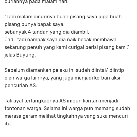
curiannya pada malam hari.
"Tadi malam dicurinya buah pisang saya juga buah
pisang punya bapak saya.
sebanyak 4 tandan yang dia diambil.
Jadi, tadi nampak saya dia naik becak membawa
sekarung penuh yang kami curigai berisi pisang kami,”
jelas Buyung.
Sebelum diamankan pelaku ini sudah diintai/ diintip
oleh warga lainnya, yang juga menjadi korban aksi
pencurian AS.
Tak ayal tertangkapnya AS inipun kontan menjadi
tontonan warga. Selama ini warga pun memang sudah
merasa geram melihat tingkahnya yang suka mencuri
itu.