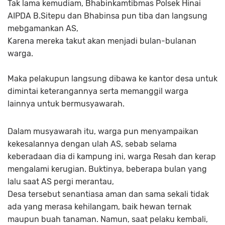
Tak lama kemudiam, Bhabinkamtibmas Polsek Hinai
AIPDA B.Sitepu dan Bhabinsa pun tiba dan langsung
mebgamankan AS,
Karena mereka takut akan menjadi bulan-bulanan
warga.
Maka pelakupun langsung dibawa ke kantor desa untuk
dimintai keterangannya serta memanggil warga
lainnya untuk bermusyawarah.
Dalam musyawarah itu, warga pun menyampaikan
kekesalannya dengan ulah AS, sebab selama
keberadaan dia di kampung ini, warga Resah dan kerap
mengalami kerugian. Buktinya, beberapa bulan yang
lalu saat AS pergi merantau,
Desa tersebut senantiasa aman dan sama sekali tidak
ada yang merasa kehilangam, baik hewan ternak
maupun buah tanaman. Namun, saat pelaku kembali,