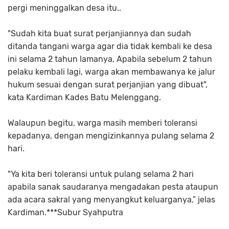
pergi meninggalkan desa itu..
"Sudah kita buat surat perjanjiannya dan sudah
ditanda tangani warga agar dia tidak kembali ke desa
ini selama 2 tahun lamanya, Apabila sebelum 2 tahun
pelaku kembali lagi, warga akan membawanya ke jalur
hukum sesuai dengan surat perjanjian yang dibuat",
kata Kardiman Kades Batu Melenggang.
Walaupun begitu, warga masih memberi toleransi
kepadanya, dengan mengizinkannya pulang selama 2
hari.
"Ya kita beri toleransi untuk pulang selama 2 hari
apabila sanak saudaranya mengadakan pesta ataupun
ada acara sakral yang menyangkut keluarganya,” jelas
Kardiman.***Subur Syahputra