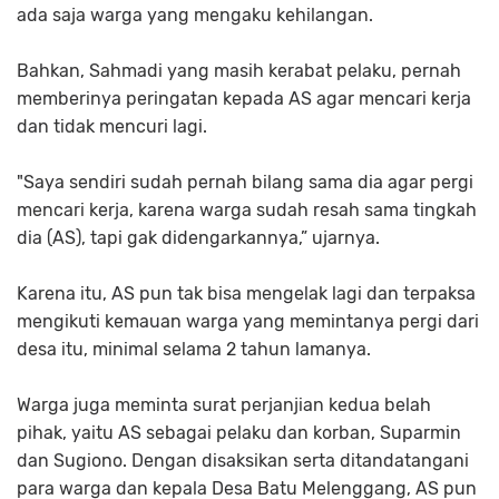
ada saja warga yang mengaku kehilangan.
Bahkan, Sahmadi yang masih kerabat pelaku, pernah
memberinya peringatan kepada AS agar mencari kerja
dan tidak mencuri lagi.
"Saya sendiri sudah pernah bilang sama dia agar pergi
mencari kerja, karena warga sudah resah sama tingkah
dia (AS), tapi gak didengarkannya,” ujarnya.
Karena itu, AS pun tak bisa mengelak lagi dan terpaksa
mengikuti kemauan warga yang memintanya pergi dari
desa itu, minimal selama 2 tahun lamanya.
Warga juga meminta surat perjanjian kedua belah
pihak, yaitu AS sebagai pelaku dan korban, Suparmin
dan Sugiono. Dengan disaksikan serta ditandatangani
para warga dan kepala Desa Batu Melenggang, AS pun