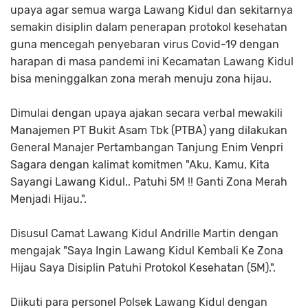
upaya agar semua warga Lawang Kidul dan sekitarnya
semakin disiplin dalam penerapan protokol kesehatan
guna mencegah penyebaran virus Covid-19 dengan
harapan di masa pandemi ini Kecamatan Lawang Kidul
bisa meninggalkan zona merah menuju zona hijau.
Dimulai dengan upaya ajakan secara verbal mewakili
Manajemen PT Bukit Asam Tbk (PTBA) yang dilakukan
General Manajer Pertambangan Tanjung Enim Venpri
Sagara dengan kalimat komitmen "Aku, Kamu, Kita
Sayangi Lawang Kidul.. Patuhi 5M !! Ganti Zona Merah
Menjadi Hijau.".
Disusul Camat Lawang Kidul Andrille Martin dengan
mengajak "Saya Ingin Lawang Kidul Kembali Ke Zona
Hijau Saya Disiplin Patuhi Protokol Kesehatan (5M).".
Diikuti para personel Polsek Lawang Kidul dengan