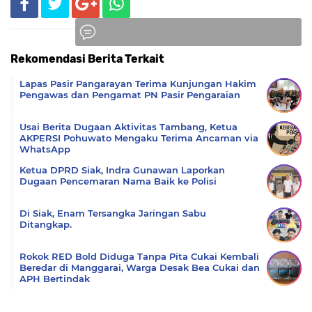
Rekomendasi Berita Terkait
Komentar
Lapas Pasir Pangarayan Terima Kunjungan Hakim
Pengawas dan Pengamat PN Pasir Pengaraian
Usai Berita Dugaan Aktivitas Tambang, Ketua
AKPERSI Pohuwato Mengaku Terima Ancaman via
WhatsApp
Ketua DPRD Siak, Indra Gunawan Laporkan
Dugaan Pencemaran Nama Baik ke Polisi
Di Siak, Enam Tersangka Jaringan Sabu
Ditangkap.
Rokok RED Bold Diduga Tanpa Pita Cukai Kembali
Beredar di Manggarai, Warga Desak Bea Cukai dan
APH Bertindak