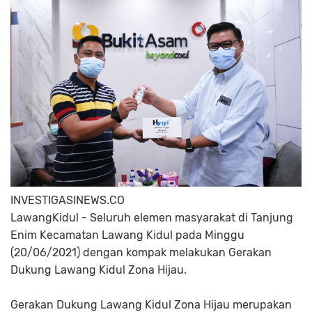
INVESTIGASINEWS.CO
LawangKidul - Seluruh elemen masyarakat di Tanjung
Enim Kecamatan Lawang Kidul pada Minggu
(20/06/2021) dengan kompak melakukan Gerakan
Dukung Lawang Kidul Zona Hijau.
Gerakan Dukung Lawang Kidul Zona Hijau merupakan