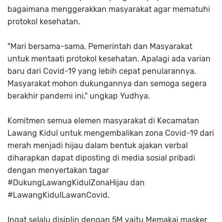
bagaimana menggerakkan masyarakat agar mematuhi
protokol kesehatan.
"Mari bersama-sama, Pemerintah dan Masyarakat
untuk mentaati protokol kesehatan. Apalagi ada varian
baru dari Covid-19 yang lebih cepat penularannya.
Masyarakat mohon dukungannya dan semoga segera
berakhir pandemi ini," ungkap Yudhya.
Komitmen semua elemen masyarakat di Kecamatan
Lawang Kidul untuk mengembalikan zona Covid-19 dari
merah menjadi hijau dalam bentuk ajakan verbal
diharapkan dapat diposting di media sosial pribadi
dengan menyertakan tagar
#DukungLawangKidulZonaHijau dan
#LawangKidulLawanCovid.
Ingat selalu disiplin dengan 5M yaitu Memakai masker