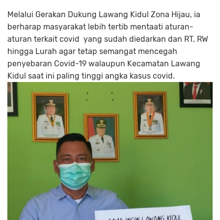
Melalui Gerakan Dukung Lawang Kidul Zona Hijau, ia
berharap masyarakat lebih tertib mentaati aturan-
aturan terkait covid yang sudah diedarkan dan RT, RW
hingga Lurah agar tetap semangat mencegah
penyebaran Covid-19 walaupun Kecamatan Lawang
Kidul saat ini paling tinggi angka kasus covid.