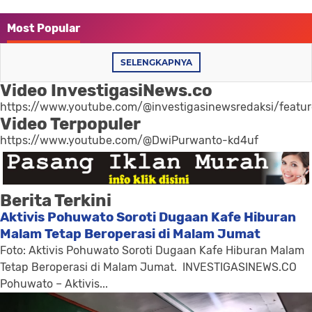
Most Popular
SELENGKAPNYA
Video InvestigasiNews.co
https://www.youtube.com/@investigasinewsredaksi/featu
Video Terpopuler
https://www.youtube.com/@DwiPurwanto-kd4uf
Berita Terkini
Aktivis Pohuwato Soroti Dugaan Kafe Hiburan
Malam Tetap Beroperasi di Malam Jumat
Foto: Aktivis Pohuwato Soroti Dugaan Kafe Hiburan Malam
Tetap Beroperasi di Malam Jumat. INVESTIGASINEWS.CO
Pohuwato – Aktivis...