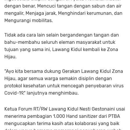
dengan benar, Mencuci tangan dengan sabun dan air
mengalir, Menjaga jarak, Menghindari kerumunan, dan
Mengurangi mobilitas.
Tidak ada cara lain selain bergandengan tangan dan
bahu-membahu seluruh eleman masyarakat untuk
tujuan yang sama ini, Lawang Kidul kembali ke Zona
Hijau.
"Ayo kita bersama dukung Gerakan Lawang Kidul Zona
Hijau, agar semua warga semakin disiplin dengan
protokol kesehatan untuk mencegah penyebaran virus
Covid-19," lanjutnya menghimbau.
Ketua Forum RT/RW Lawang Kidul Nesti Gestonaini usai
menerima pembagian 1.000 Hand sanitizer dari PTBA
mengucapkan terima kasih atas kolaborasi yang baik