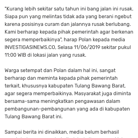
"Kurang lebih sekitar satu tahun ini bang jalan ini rusak.
Siapa pun yang melintas tidak ada yang berani ngebut
karena posisinya curam dan jalannya rusak berlubang.
Kami berharap kepada pihak pemerintah agar berkenan
segera memperbaikinya", harap Polan kepada media
INVESTIGASINEWS.CO, Selasa 11/06/2019 sekitar pukul
11:00 WIB di lokasi jalan yang rusak.
Warga setempat dan Polan dalam hal ini, sangat
berharap dan meminta kepada pihak pemerintah
terkait, khususnya kabupaten Tulang Bawang Barat,
agar segera memperbaikinya. Masyarakat juga diminta
bersama-sama meningkatkan pengawasan dalam
pembangunan-pembangunan yang ada di kabupaten
Tulang Bawang Barat ini.
Sampai berita ini dinaikkan, media belum berhasil