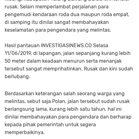
rusak. Selain memperlambat perjalanan para
pengemudi kendaraan roda dua maupun roda empat,
di samping itu dinilai sangat membahayakan
keselamatan para pengendara yang melintas.
Hasil pantauan INVESTIGASINEWS.CO Selasa
11/06/2019, di lapangan, jalan sepanjang kurang lebih
50 meter dalam keadaan menurun serta menanjak
tersebut sangat memprihatinkan. Rusak dan kini sudah
berlubang.
Berdasarkan keterangan salah seorang warga yang
melintas, sebut saja Polan, jalan tersebut sudah rusak
berlangsung lama, kurang lebih satu tahun, hal ini
dinilai membahayakan para pengendara dan berharap
kepada pihak pemerintah untuk segera
memperbaikinya.