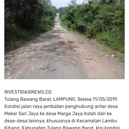
INVESTIGASINEWS.CO
Tulang Bawang Barat, LAMPUNG. Selasa 11/05/2019.
Kondisi jalan raya jembatan penghubung antar desa
Mekar Sari Jaya ke desa Marga Jaya Indah dan ke
desa-desa lainnya, khususnya di Kecamatan Lambu
Kibang, Kabupaten Tulang Bawang Barat, kini kondisi