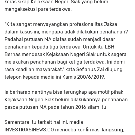
keras sikap Kejaksaan Negeri Siak yang belum
mengeksekusi para terdakwa.
"Kita sangat menyayangkan profesionalitas Jaksa
dalam kasus ini, mengapa tidak dilakukan penahanan?
Padahal putusan MA diatas sudah menjadi dasar
penahanan kepada tiga terdakwa. Untuk itu LBH
Bernas mendesak Kejaksaan Negeri Siak untuk segera
melakukan penahanan bagi ketiga terdakwa. Ini demi
rasa keadilan masyarakat," kata Sefianus Zai diujung
telepon kepada media ini Kamis 200/6/2019.
Ia berharap nantinya bisa terungkap apa motif pihak
Kejaksaan Negeri Siak belum dilakukannya penahanan
pasca putusan MA pada tahun 2016 silam itu.
Sementara itu terkait hal ini, media
INVESTIGASINEWS.CO mencoba konfirmasi langsung,