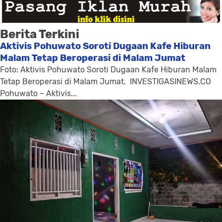
Berita Terkini
Aktivis Pohuwato Soroti Dugaan Kafe Hiburan
Malam Tetap Beroperasi di Malam Jumat
Foto: Aktivis Pohuwato Soroti Dugaan Kafe Hiburan Malam
Tetap Beroperasi di Malam Jumat. INVESTIGASINEWS.CO
Pohuwato – Aktivis...