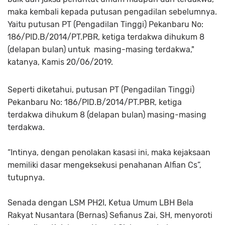
maka kembali kepada putusan pengadilan sebelumnya.
Yaitu putusan PT (Pengadilan Tinggi) Pekanbaru No:
186/PID.B/2014/PT.PBR, ketiga terdakwa dihukum 8
(delapan bulan) untuk masing-masing terdakwa,"
katanya, Kamis 20/06/2019.
Seperti diketahui, putusan PT (Pengadilan Tinggi)
Pekanbaru No: 186/PID.B/2014/PT.PBR, ketiga
terdakwa dihukum 8 (delapan bulan) masing-masing
terdakwa.
“Intinya, dengan penolakan kasasi ini, maka kejaksaan
memiliki dasar mengeksekusi penahanan Alfian Cs”,
tutupnya.
Senada dengan LSM PH2I, Ketua Umum LBH Bela
Rakyat Nusantara (Bernas) Sefianus Zai, SH, menyoroti