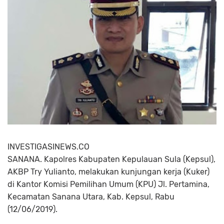
INVESTIGASINEWS.CO
SANANA. Kapolres Kabupaten Kepulauan Sula (Kepsul),
AKBP Try Yulianto, melakukan kunjungan kerja (Kuker)
di Kantor Komisi Pemilihan Umum (KPU) Jl. Pertamina,
Kecamatan Sanana Utara, Kab. Kepsul, Rabu
(12/06/2019).