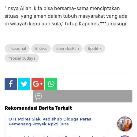
"Insya Allah, kita bisa bersama-sama menciptakan
situasi yang aman dalam tubuh masyarakat yang ada
di wilayah kepulaun sula," tutup Kapolres.***umasugi
#nasional
#news
#pendidikan
#politik
#sosial budaya
Rekomendasi Berita Terkait
Komentar
OTT Polres Siak, Kadishub Diduga Peras
Pemenang Proyek Rp25 Juta