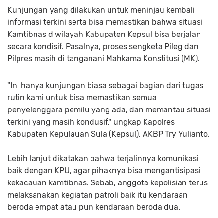
Kunjungan yang dilakukan untuk meninjau kembali
informasi terkini serta bisa memastikan bahwa situasi
Kamtibnas diwilayah Kabupaten Kepsul bisa berjalan
secara kondisif. Pasalnya, proses sengketa Pileg dan
Pilpres masih di tanganani Mahkama Konstitusi (MK).
"Ini hanya kunjungan biasa sebagai bagian dari tugas
rutin kami untuk bisa memastikan semua
penyelenggara pemilu yang ada, dan memantau situasi
terkini yang masih kondusif," ungkap Kapolres
Kabupaten Kepulauan Sula (Kepsul), AKBP Try Yulianto.
Lebih lanjut dikatakan bahwa terjalinnya komunikasi
baik dengan KPU, agar pihaknya bisa mengantisipasi
kekacauan kamtibnas. Sebab, anggota kepolisian terus
melaksanakan kegiatan patroli baik itu kendaraan
beroda empat atau pun kendaraan beroda dua.