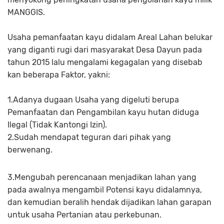
MANGGIS.
Usaha pemanfaatan kayu didalam Areal Lahan belukar
yang diganti rugi dari masyarakat Desa Dayun pada
tahun 2015 lalu mengalami kegagalan yang disebab
kan beberapa Faktor, yakni:
1.Adanya dugaan Usaha yang digeluti berupa
Pemanfaatan dan Pengambilan kayu hutan diduga
Ilegal (Tidak Kantongi Izin).
2.Sudah mendapat teguran dari pihak yang
berwenang.
3.Mengubah perencanaan menjadikan lahan yang
pada awalnya mengambil Potensi kayu didalamnya,
dan kemudian beralih hendak dijadikan lahan garapan
untuk usaha Pertanian atau perkebunan.