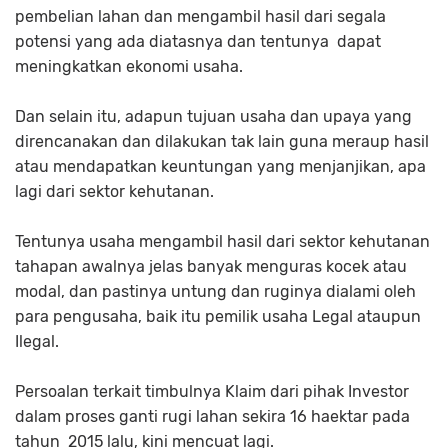
pembelian lahan dan mengambil hasil dari segala
potensi yang ada diatasnya dan tentunya dapat
meningkatkan ekonomi usaha.
Dan selain itu, adapun tujuan usaha dan upaya yang
direncanakan dan dilakukan tak lain guna meraup hasil
atau mendapatkan keuntungan yang menjanjikan, apa
lagi dari sektor kehutanan.
Tentunya usaha mengambil hasil dari sektor kehutanan
tahapan awalnya jelas banyak menguras kocek atau
modal, dan pastinya untung dan ruginya dialami oleh
para pengusaha, baik itu pemilik usaha Legal ataupun
Ilegal.
Persoalan terkait timbulnya Klaim dari pihak Investor
dalam proses ganti rugi lahan sekira 16 haektar pada
tahun 2015 lalu, kini mencuat lagi.