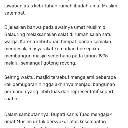
jawaban atas kebutuhan rumah ibadah umat Muslim
setempat.
Dijelaskan bahwa pada awalnya umat Muslim di
Balauring melaksanakan salat di rumah salah satu
warga. Karena kebutuhan tempat ibadah semakin
mendesak, masyarakat kemudian bersepakat
membangun masjid sederhana pada tahun 1995
melalui semangat gotong royong.
Seiring waktu, masjid tersebut mengalami beberapa
kali pemugaran hingga akhirnya menjadi bangunan
permanen yang lebih luas dan representatif seperti
saat ini.
Dalam sambutannya, Bupati Kanis Tuaq mengajak
umat Muslim untuk bersyukur atas kesempatan