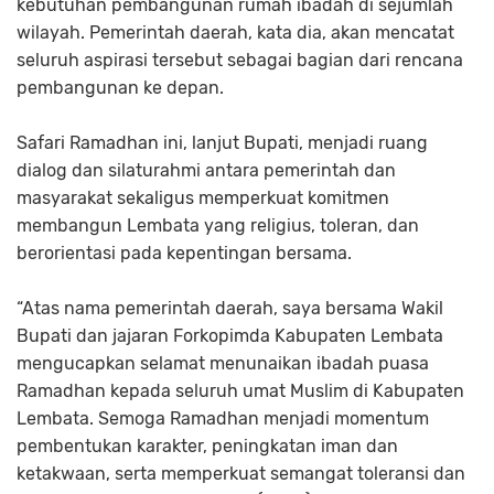
kebutuhan pembangunan rumah ibadah di sejumlah
wilayah. Pemerintah daerah, kata dia, akan mencatat
seluruh aspirasi tersebut sebagai bagian dari rencana
pembangunan ke depan.
Safari Ramadhan ini, lanjut Bupati, menjadi ruang
dialog dan silaturahmi antara pemerintah dan
masyarakat sekaligus memperkuat komitmen
membangun Lembata yang religius, toleran, dan
berorientasi pada kepentingan bersama.
“Atas nama pemerintah daerah, saya bersama Wakil
Bupati dan jajaran Forkopimda Kabupaten Lembata
mengucapkan selamat menunaikan ibadah puasa
Ramadhan kepada seluruh umat Muslim di Kabupaten
Lembata. Semoga Ramadhan menjadi momentum
pembentukan karakter, peningkatan iman dan
ketakwaan, serta memperkuat semangat toleransi dan