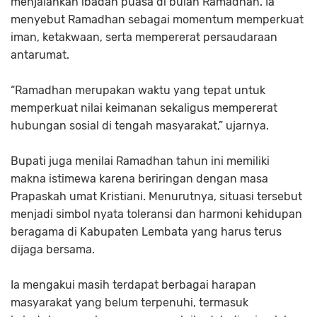
menjalankan ibadah puasa di bulan Ramadhan. Ia
menyebut Ramadhan sebagai momentum memperkuat
iman, ketakwaan, serta mempererat persaudaraan
antarumat.
“Ramadhan merupakan waktu yang tepat untuk
memperkuat nilai keimanan sekaligus mempererat
hubungan sosial di tengah masyarakat,” ujarnya.
Bupati juga menilai Ramadhan tahun ini memiliki
makna istimewa karena beriringan dengan masa
Prapaskah umat Kristiani. Menurutnya, situasi tersebut
menjadi simbol nyata toleransi dan harmoni kehidupan
beragama di Kabupaten Lembata yang harus terus
dijaga bersama.
Ia mengakui masih terdapat berbagai harapan
masyarakat yang belum terpenuhi, termasuk