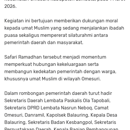
2026.
Kegiatan ini bertujuan memberikan dukungan moral
kepada umat Muslim yang sedang menjalankan ibadah
puasa sekaligus mempererat silaturahmi antara
pemerintah daerah dan masyarakat.
Safari Ramadhan tersebut menjadi momentum
memperkuat hubungan kekeluargaan serta
membangun kedekatan pemerintah dengan warga,
khususnya umat Muslim di wilayah Omesuri.
Dalam rombongan pemerintah daerah turut hadir
Sekretaris Daerah Lembata Paskalis Ola Tapobali,
Sekretaris DPRD Lembata Nasrun Neboq, Camat
Omesuri, Danramil, Kapolsek Balauring, Kepala Desa
Balauring, Sekretaris Badan Kesbangpol, Sekretaris
Perpustakaan Daerah, Kepala Bagian Pembangunan,