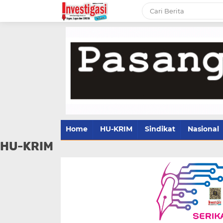
Home
HU-KRIM
Sindikat
Nasional
HU-KRIM