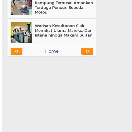
Kampung Temusai Amankan
Terduga Pencuri Sepeda
Motor.
Warisan Kesultanan Siak
Memikat Ulama Maroko, Dari
Istana hingga Makam Sultan
«
»
Home