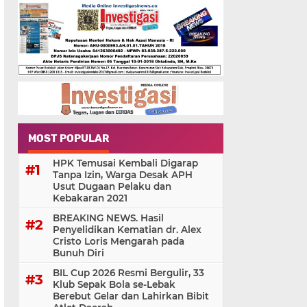
MOST POPULAR
HPK Temusai Kembali Digarap
Tanpa Izin, Warga Desak APH
Usut Dugaan Pelaku dan
Kebakaran 2021
BREAKING NEWS. Hasil
Penyelidikan Kematian dr. Alex
Cristo Loris Mengarah pada
Bunuh Diri
BIL Cup 2026 Resmi Bergulir, 33
Klub Sepak Bola se-Lebak
Berebut Gelar dan Lahirkan Bibit