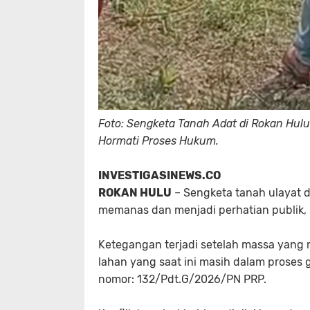
Foto: Sengketa Tanah Adat di Rokan Hu
Hormati Proses Hukum.
INVESTIGASINEWS.CO
ROKAN HULU
– Sengketa tanah ulayat d
memanas dan menjadi perhatian publik,
Ketegangan terjadi setelah massa yang
lahan yang saat ini masih dalam proses 
nomor: 132/Pdt.G/2026/PN PRP.