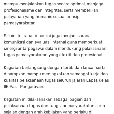
mampu menjalankan tugas secara optimal, menjaga
profesionalisme dan integritas, serta memberikan
pelayanan yang humanis sesuai prinsip
pemasyarakatan.
Selain itu, rapat dinas ini juga menjadi sarana
komunikasi dan evaluasi internal guna memperkuat
sinergi antarpegawai dalam mendukung pelaksanaan
tugas pemasyarakatan yang efektif dan profesional.
Kegiatan berlangsung dengan tertib dan lancar serta
diharapkan mampu meningkatkan semangat kerja dan
kualitas pelaksanaan tugas seluruh jajaran Lapas Kelas
IIB Pasir Pangarayan.
Kegiatan ini dilaksanakan sebagai bagian dari
pelaksanaan tugas dan fungsi pemasyarakatan serta
sejalan dengan arah kebijakan yang berlaku di