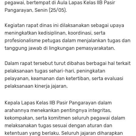
pegawai, bertempat di Aula Lapas Kelas IIB Pasir
Pangarayan, Senin (25/05).
Kegiatan rapat dinas ini dilaksanakan sebagai upaya
meningkatkan kedisiplinan, koordinasi, serta
profesionalisme petugas dalam menjalankan tugas dan
tanggung jawab di lingkungan pemasyarakatan.
Dalam rapat tersebut turut dibahas berbagai hal terkait
pelaksanaan tugas sehari-hari, peningkatan
pelayanan, keamanan dan ketertiban, serta evaluasi
pelaksanaan kinerja jajaran.
Kepala Lapas Kelas IIB Pasir Pangarayan dalam
arahannya menekankan pentingnya integritas,
kekompakan, serta komitmen seluruh pegawai dalam
melaksanakan tugas sesuai dengan aturan dan
ketentuan yang berlaku. Seluruh jajaran diharapkan