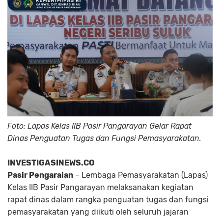
Foto: Lapas Kelas IIB Pasir Pangarayan Gelar Rapat
Dinas Penguatan Tugas dan Fungsi Pemasyarakatan.
INVESTIGASINEWS.CO
Pasir Pengaraian
– Lembaga Pemasyarakatan (Lapas)
Kelas IIB Pasir Pangarayan melaksanakan kegiatan
rapat dinas dalam rangka penguatan tugas dan fungsi
pemasyarakatan yang diikuti oleh seluruh jajaran