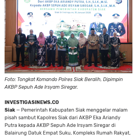
Foto: Tongkat Komando Polres Siak Beralih, Dipimpin
AKBP Sepuh Ade Irsyam Siregar.
INVESTIGASINEWS.CO
Siak
— Pemerintah Kabupaten Siak menggelar malam
pisah sambut Kapolres Siak dari AKBP Eka Ariandy
Putra kepada AKBP Sepuh Ade Irsyam Siregar di
Balairung Datuk Empat Suku, Kompleks Rumah Rakyat,