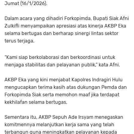
Jumat (16/1/2026).
Dalam acara yang dihadiri Forkopimda, Bupati Siak Afni
Zulkifli menyampaikan apresiasi atas kinerja AKBP Eka
selama bertugas dan berharap sinergi lintas sektor
terus terjaga.
“Kami siap berkolaborasi dan berkoordinasi untuk
menjaga stabilitas dan pelayanan publik,” kata Afni.
AKBP Eka yang kini menjabat Kapolres Indragiri Hulu
mengucapkan terima kasih atas dukungan Pemda dan
Forkopimda Siak serta memohon maaf jika terdapat
kekhilafan selama bertugas.
Sementara itu, AKBP Sepuh Ade Irsyam menegaskan
komitmennya melanjutkan kerja sama yang telah
terbangun guna meningkatkan pelayanan kepada