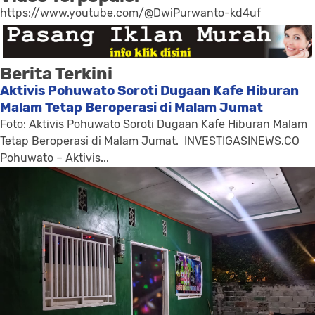
https://www.youtube.com/@DwiPurwanto-kd4uf
Berita Terkini
Aktivis Pohuwato Soroti Dugaan Kafe Hiburan
Malam Tetap Beroperasi di Malam Jumat
Foto: Aktivis Pohuwato Soroti Dugaan Kafe Hiburan Malam
Tetap Beroperasi di Malam Jumat. INVESTIGASINEWS.CO
Pohuwato – Aktivis...