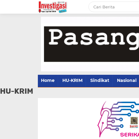
Home
HU-KRIM
Sindikat
Nasional
HU-KRIM