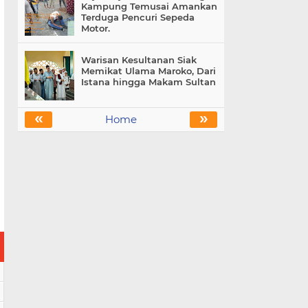
Kampung Temusai Amankan
Terduga Pencuri Sepeda
Motor.
Warisan Kesultanan Siak
Memikat Ulama Maroko, Dari
Istana hingga Makam Sultan
«
»
Home