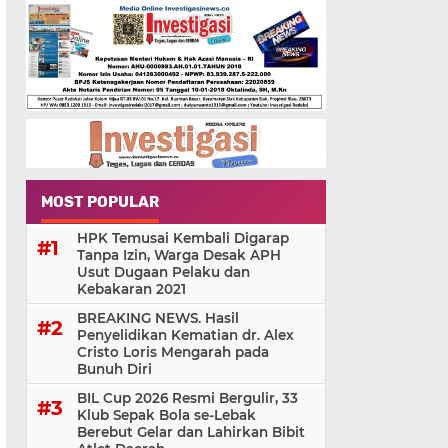
MOST POPULAR
HPK Temusai Kembali Digarap
Tanpa Izin, Warga Desak APH
Usut Dugaan Pelaku dan
Kebakaran 2021
BREAKING NEWS. Hasil
Penyelidikan Kematian dr. Alex
Cristo Loris Mengarah pada
Bunuh Diri
BIL Cup 2026 Resmi Bergulir, 33
Klub Sepak Bola se-Lebak
Berebut Gelar dan Lahirkan Bibit