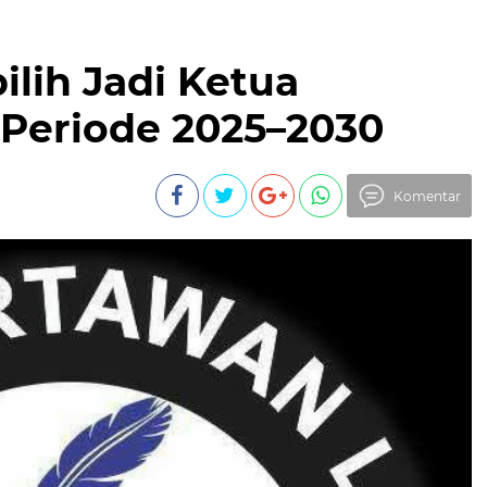
ilih Jadi Ketua
Periode 2025–2030
Komentar