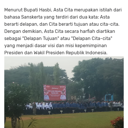
Menurut Bupati Hasbi,
Asta Cita
merupakan istilah dari
bahasa Sanskerta yang terdiri dari dua kata:
Asta
berarti delapan, dan
Cita
berarti tujuan atau cita-cita.
Dengan demikian,
Asta Cita
secara harfiah diartikan
sebagai "Delapan Tujuan" atau "Delapan Cita-cita"
yang menjadi dasar visi dan misi kepemimpinan
Presiden dan Wakil Presiden Republik Indonesia.