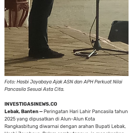
Foto: Hasbi Jayabaya Ajak ASN dan APH Perkuat Nilai
Pancasila Sesuai Asta Cita.
INVESTIGASINEWS.CO
Lebak, Banten —
Peringatan Hari Lahir Pancasila tahun
2025 yang dipusatkan di Alun-Alun Kota
Rangkasbitung diwarnai dengan arahan Bupati Lebak,