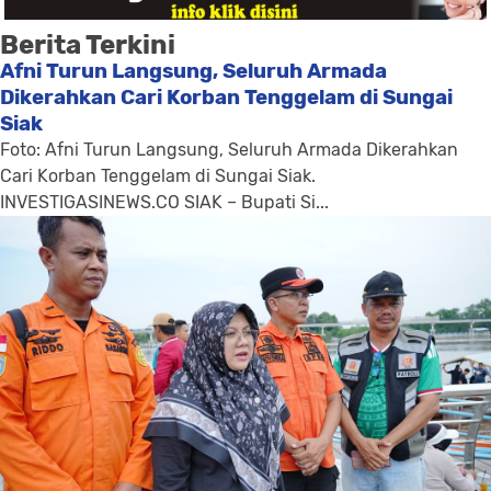
Berita Terkini
Afni Turun Langsung, Seluruh Armada
Dikerahkan Cari Korban Tenggelam di Sungai
Siak
Foto: Afni Turun Langsung, Seluruh Armada Dikerahkan
Cari Korban Tenggelam di Sungai Siak.
INVESTIGASINEWS.CO SIAK – Bupati Si...