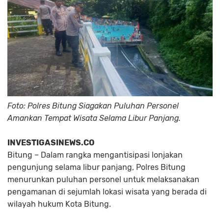
Foto: Polres Bitung Siagakan Puluhan Personel
Amankan Tempat Wisata Selama Libur Panjang.
INVESTIGASINEWS.CO
Bitung
– Dalam rangka mengantisipasi lonjakan
pengunjung selama libur panjang, Polres Bitung
menurunkan puluhan personel untuk melaksanakan
pengamanan di sejumlah lokasi wisata yang berada di
wilayah hukum Kota Bitung.