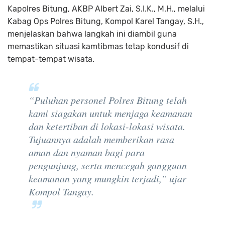
Kapolres Bitung, AKBP Albert Zai, S.I.K., M.H., melalui
Kabag Ops Polres Bitung, Kompol Karel Tangay, S.H.,
menjelaskan bahwa langkah ini diambil guna
memastikan situasi kamtibmas tetap kondusif di
tempat-tempat wisata.
“Puluhan personel Polres Bitung telah
kami siagakan untuk menjaga keamanan
dan ketertiban di lokasi-lokasi wisata.
Tujuannya adalah memberikan rasa
aman dan nyaman bagi para
pengunjung, serta mencegah gangguan
keamanan yang mungkin terjadi,” ujar
Kompol Tangay.