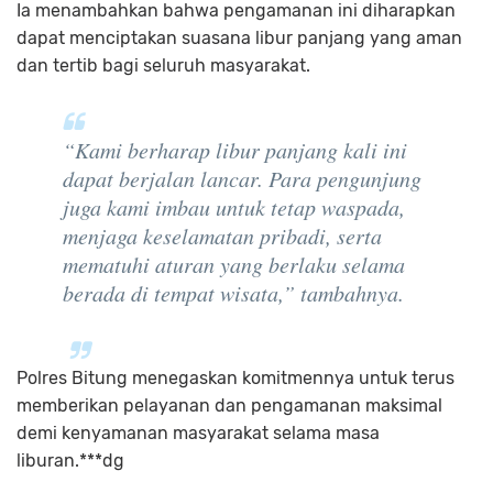
Ia menambahkan bahwa pengamanan ini diharapkan
dapat menciptakan suasana libur panjang yang aman
dan tertib bagi seluruh masyarakat.
“Kami berharap libur panjang kali ini
dapat berjalan lancar. Para pengunjung
juga kami imbau untuk tetap waspada,
menjaga keselamatan pribadi, serta
mematuhi aturan yang berlaku selama
berada di tempat wisata,” tambahnya.
Polres Bitung menegaskan komitmennya untuk terus
memberikan pelayanan dan pengamanan maksimal
demi kenyamanan masyarakat selama masa
liburan.***dg