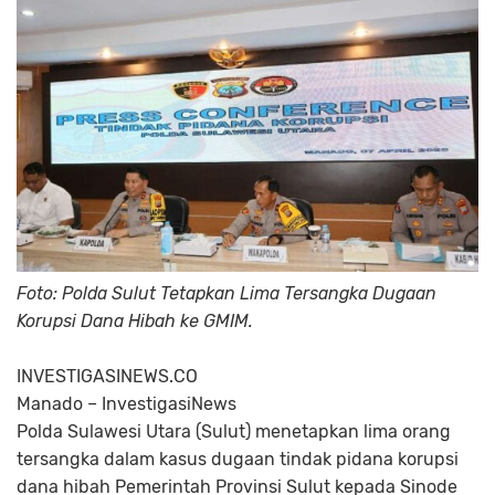
Foto: Polda Sulut Tetapkan Lima Tersangka Dugaan
Korupsi Dana Hibah ke GMIM.
INVESTIGASINEWS.CO
Manado – InvestigasiNews
Polda Sulawesi Utara (Sulut) menetapkan lima orang
tersangka dalam kasus dugaan tindak pidana korupsi
dana hibah Pemerintah Provinsi Sulut kepada Sinode