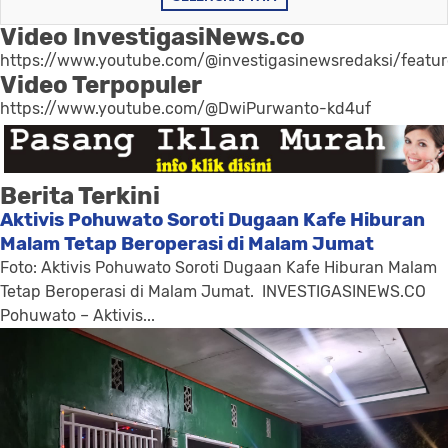
Video InvestigasiNews.co
https://www.youtube.com/@investigasinewsredaksi/featu
Video Terpopuler
https://www.youtube.com/@DwiPurwanto-kd4uf
Berita Terkini
Aktivis Pohuwato Soroti Dugaan Kafe Hiburan
Malam Tetap Beroperasi di Malam Jumat
Foto: Aktivis Pohuwato Soroti Dugaan Kafe Hiburan Malam
Tetap Beroperasi di Malam Jumat. INVESTIGASINEWS.CO
Pohuwato – Aktivis...