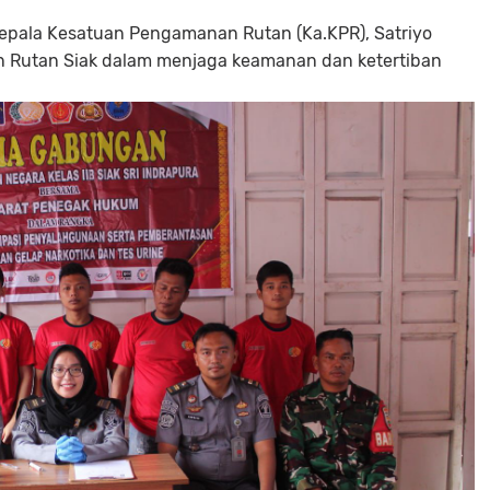
Kepala Kesatuan Pengamanan Rutan (Ka.KPR), Satriyo
 Rutan Siak dalam menjaga keamanan dan ketertiban