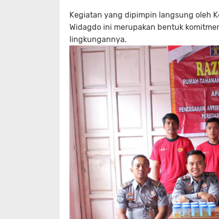
Kegiatan yang dipimpin langsung oleh 
Widagdo ini merupakan bentuk komitmen
lingkungannya.