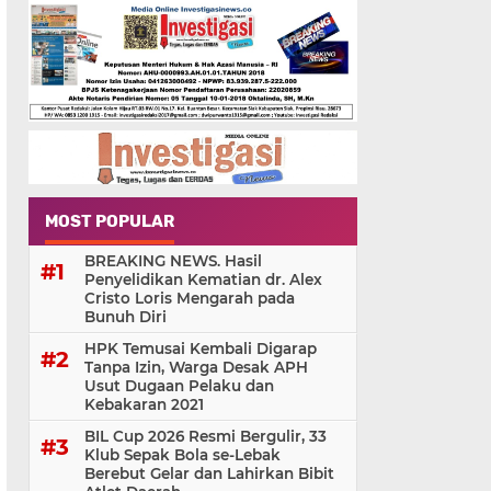
MOST POPULAR
BREAKING NEWS. Hasil
Penyelidikan Kematian dr. Alex
Cristo Loris Mengarah pada
Bunuh Diri
HPK Temusai Kembali Digarap
Tanpa Izin, Warga Desak APH
Usut Dugaan Pelaku dan
Kebakaran 2021
BIL Cup 2026 Resmi Bergulir, 33
Klub Sepak Bola se-Lebak
Berebut Gelar dan Lahirkan Bibit