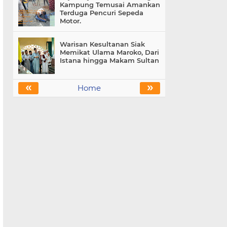
Kampung Temusai Amankan
Terduga Pencuri Sepeda
Motor.
Warisan Kesultanan Siak
Memikat Ulama Maroko, Dari
Istana hingga Makam Sultan
«
»
Home