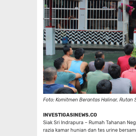
Foto: Komitmen Berantas Halinar, Rutan
INVESTIGASINEWS.CO
Siak Sri Indrapura – Rumah Tahanan Nega
razia kamar hunian dan tes urine bersama