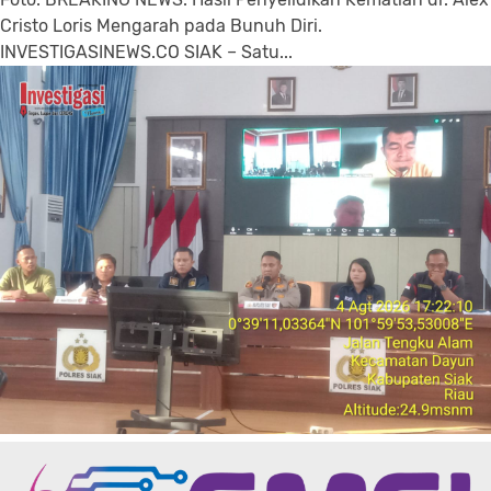
Cristo Loris Mengarah pada Bunuh Diri.
INVESTIGASINEWS.CO SIAK – Satu...