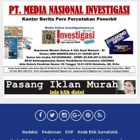
Redaksi
Pedoman
SOP
Kode Etik Jurnalistik