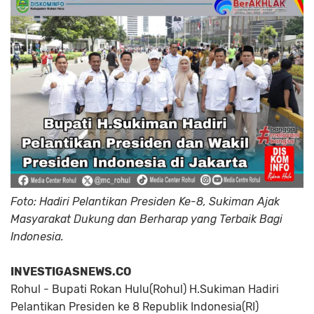
Foto: Hadiri Pelantikan Presiden Ke-8, Sukiman Ajak
Masyarakat Dukung dan Berharap yang Terbaik Bagi
Indonesia.
INVESTIGASNEWS.CO
Rohul - Bupati Rokan Hulu(Rohul) H.Sukiman Hadiri
Pelantikan Presiden ke 8 Republik Indonesia(RI)