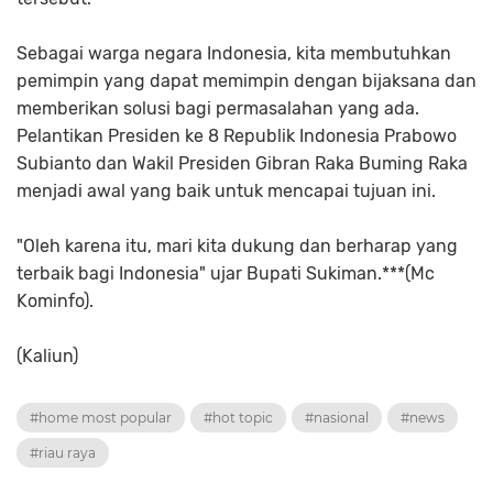
Sebagai warga negara Indonesia, kita membutuhkan
pemimpin yang dapat memimpin dengan bijaksana dan
memberikan solusi bagi permasalahan yang ada.
Pelantikan Presiden ke 8 Republik Indonesia Prabowo
Subianto dan Wakil Presiden Gibran Raka Buming Raka
menjadi awal yang baik untuk mencapai tujuan ini.
"Oleh karena itu, mari kita dukung dan berharap yang
terbaik bagi Indonesia" ujar Bupati Sukiman.***(Mc
Kominfo).
(Kaliun)
#home most popular
#hot topic
#nasional
#news
#riau raya