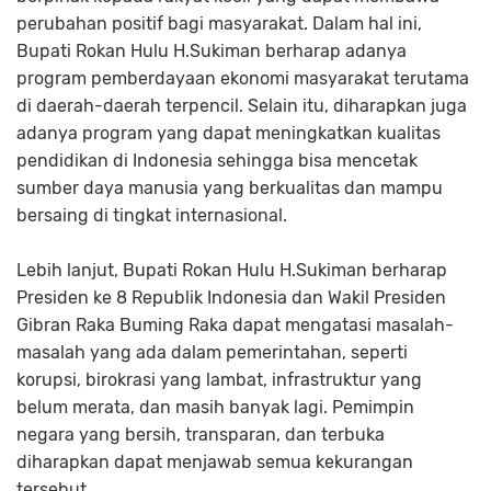
perubahan positif bagi masyarakat. Dalam hal ini,
Bupati Rokan Hulu H.Sukiman berharap adanya
program pemberdayaan ekonomi masyarakat terutama
di daerah-daerah terpencil. Selain itu, diharapkan juga
adanya program yang dapat meningkatkan kualitas
pendidikan di Indonesia sehingga bisa mencetak
sumber daya manusia yang berkualitas dan mampu
bersaing di tingkat internasional.
Lebih lanjut, Bupati Rokan Hulu H.Sukiman berharap
Presiden ke 8 Republik Indonesia dan Wakil Presiden
Gibran Raka Buming Raka dapat mengatasi masalah-
masalah yang ada dalam pemerintahan, seperti
korupsi, birokrasi yang lambat, infrastruktur yang
belum merata, dan masih banyak lagi. Pemimpin
negara yang bersih, transparan, dan terbuka
diharapkan dapat menjawab semua kekurangan
tersebut.