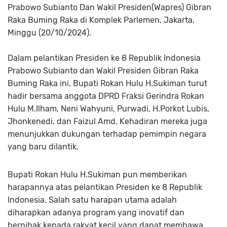
Prabowo Subianto Dan Wakil Presiden(Wapres) Gibran
Raka Buming Raka di Komplek Parlemen, Jakarta,
Minggu (20/10/2024).
Dalam pelantikan Presiden ke 8 Republik Indonesia
Prabowo Subianto dan Wakil Presiden Gibran Raka
Buming Raka ini, Bupati Rokan Hulu H.Sukiman turut
hadir bersama anggota DPRD Fraksi Gerindra Rokan
Hulu M.Ilham, Neni Wahyuni, Purwadi, H.Porkot Lubis,
Jhonkenedi, dan Faizul Amd. Kehadiran mereka juga
menunjukkan dukungan terhadap pemimpin negara
yang baru dilantik.
Bupati Rokan Hulu H.Sukiman pun memberikan
harapannya atas pelantikan Presiden ke 8 Republik
Indonesia. Salah satu harapan utama adalah
diharapkan adanya program yang inovatif dan
berpihak kepada rakyat kecil yang dapat membawa