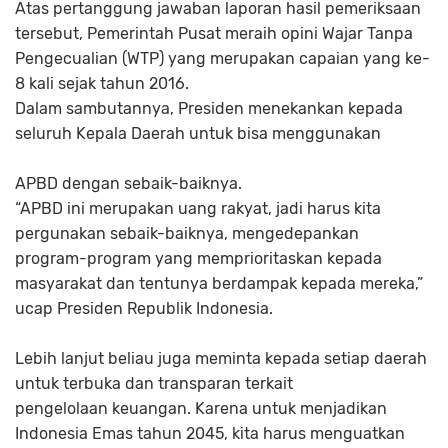
Atas pertanggung jawaban laporan hasil pemeriksaan
tersebut, Pemerintah Pusat meraih opini Wajar Tanpa
Pengecualian (WTP) yang merupakan capaian yang ke-
8 kali sejak tahun 2016.
Dalam sambutannya, Presiden menekankan kepada
seluruh Kepala Daerah untuk bisa menggunakan
APBD dengan sebaik-baiknya.
“APBD ini merupakan uang rakyat, jadi harus kita
pergunakan sebaik-baiknya, mengedepankan
program-program yang memprioritaskan kepada
masyarakat dan tentunya berdampak kepada mereka,”
ucap Presiden Republik Indonesia.
Lebih lanjut beliau juga meminta kepada setiap daerah
untuk terbuka dan transparan terkait
pengelolaan keuangan. Karena untuk menjadikan
Indonesia Emas tahun 2045, kita harus menguatkan