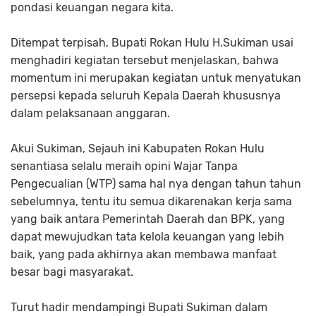
pondasi keuangan negara kita.
Ditempat terpisah, Bupati Rokan Hulu H.Sukiman usai
menghadiri kegiatan tersebut menjelaskan, bahwa
momentum ini merupakan kegiatan untuk menyatukan
persepsi kepada seluruh Kepala Daerah khususnya
dalam pelaksanaan anggaran.
Akui Sukiman, Sejauh ini Kabupaten Rokan Hulu
senantiasa selalu meraih opini Wajar Tanpa
Pengecualian (WTP) sama hal nya dengan tahun tahun
sebelumnya, tentu itu semua dikarenakan kerja sama
yang baik antara Pemerintah Daerah dan BPK, yang
dapat mewujudkan tata kelola keuangan yang lebih
baik, yang pada akhirnya akan membawa manfaat
besar bagi masyarakat.
Turut hadir mendampingi Bupati Sukiman dalam