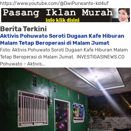
https://www.youtube.com/@DwiPurwanto-kd4uf
Berita Terkini
Aktivis Pohuwato Soroti Dugaan Kafe Hiburan
Malam Tetap Beroperasi di Malam Jumat
Foto: Aktivis Pohuwato Soroti Dugaan Kafe Hiburan Malam
Tetap Beroperasi di Malam Jumat. INVESTIGASINEWS.CO
Pohuwato – Aktivis...