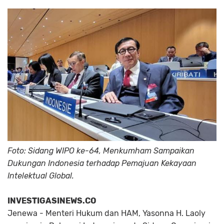
Foto: Sidang WIPO ke-64, Menkumham Sampaikan
Dukungan Indonesia terhadap Pemajuan Kekayaan
Intelektual Global.
INVESTIGASINEWS.CO
Jenewa - Menteri Hukum dan HAM, Yasonna H. Laoly