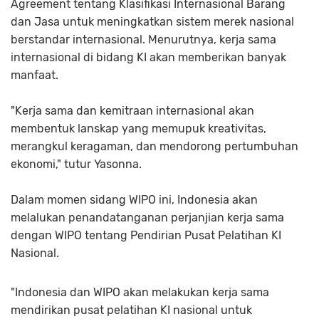
Agreement tentang Klasifikasi Internasional Barang
dan Jasa untuk meningkatkan sistem merek nasional
berstandar internasional. Menurutnya, kerja sama
internasional di bidang KI akan memberikan banyak
manfaat.
"Kerja sama dan kemitraan internasional akan
membentuk lanskap yang memupuk kreativitas,
merangkul keragaman, dan mendorong pertumbuhan
ekonomi," tutur Yasonna.
Dalam momen sidang WIPO ini, Indonesia akan
melalukan penandatanganan perjanjian kerja sama
dengan WIPO tentang Pendirian Pusat Pelatihan KI
Nasional.
"Indonesia dan WIPO akan melakukan kerja sama
mendirikan pusat pelatihan KI nasional untuk