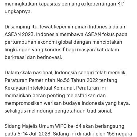
meningkatkan kapasitas pemangku kepentingan KI,"
ungkapnya.
Di samping itu, lewat kepemimpinan Indonesia dalam
ASEAN 2023, Indonesia membawa ASEAN fokus pada
pertumbuhan ekonomi global dengan menciptakan
lingkungan yang kondusif bagi masyarakat dalam
berkreasi dan berinovasi.
Dalam skala nasional, Indonesia sendiri telah memiliki
Peraturan Pemerintah No.56 Tahun 2022 tentang
Kekayaan Intelektual Komunal. Peraturan ini
memainkan peran penting melestarikan dan
mempromosikan warisan budaya Indonesia yang kaya,
sekaligus melindungi pengetahuan tradisional.
Sidang Majelis Umum WIPO ke-64 akan berlangsung
pada 6-14 Juli 2023. Sidang ini dihadiri oleh 156 negara