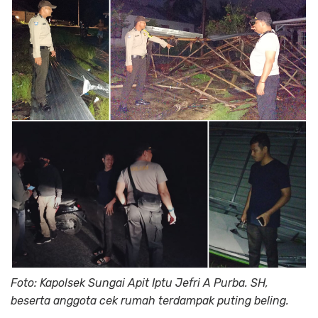
Foto: Kapolsek Sungai Apit Iptu Jefri A Purba. SH,
beserta anggota cek rumah terdampak puting beling.