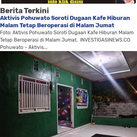
Berita Terkini
Aktivis Pohuwato Soroti Dugaan Kafe Hiburan
Malam Tetap Beroperasi di Malam Jumat
Foto: Aktivis Pohuwato Soroti Dugaan Kafe Hiburan Malam
Tetap Beroperasi di Malam Jumat. INVESTIGASINEWS.CO
Pohuwato – Aktivis...