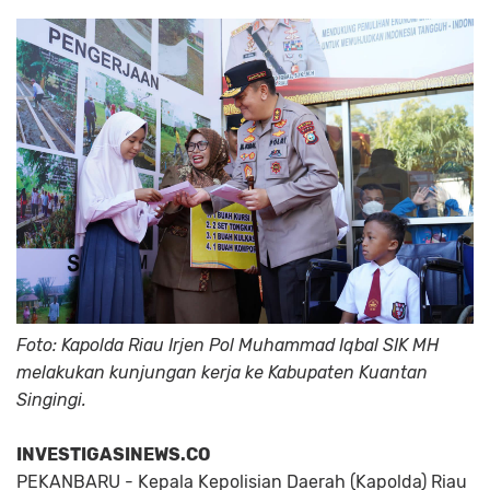
Foto: Kapolda Riau Irjen Pol Muhammad Iqbal SIK MH
melakukan kunjungan kerja ke Kabupaten Kuantan
Singingi.
INVESTIGASINEWS.CO
PEKANBARU - Kepala Kepolisian Daerah (Kapolda) Riau