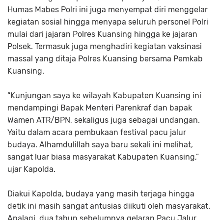
Humas Mabes Polri ini juga menyempat diri menggelar
kegiatan sosial hingga menyapa seluruh personel Polri
mulai dari jajaran Polres Kuansing hingga ke jajaran
Polsek. Termasuk juga menghadiri kegiatan vaksinasi
massal yang ditaja Polres Kuansing bersama Pemkab
Kuansing.
“Kunjungan saya ke wilayah Kabupaten Kuansing ini
mendampingi Bapak Menteri Parenkraf dan bapak
Wamen ATR/BPN, sekaligus juga sebagai undangan.
Yaitu dalam acara pembukaan festival pacu jalur
budaya. Alhamdulillah saya baru sekali ini melihat,
sangat luar biasa masyarakat Kabupaten Kuansing,”
ujar Kapolda.
Diakui Kapolda, budaya yang masih terjaga hingga
detik ini masih sangat antusias diikuti oleh masyarakat.
Apalagi, dua tahun sebelumnya gelaran Pacu Jalur