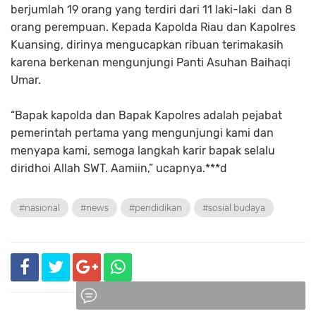
berjumlah 19 orang yang terdiri dari 11 laki-laki dan 8
orang perempuan. Kepada Kapolda Riau dan Kapolres
Kuansing, dirinya mengucapkan ribuan terimakasih
karena berkenan mengunjungi Panti Asuhan Baihaqi
Umar.
“Bapak kapolda dan Bapak Kapolres adalah pejabat
pemerintah pertama yang mengunjungi kami dan
menyapa kami, semoga langkah karir bapak selalu
diridhoi Allah SWT. Aamiin,” ucapnya.***d
#nasional
#news
#pendidikan
#sosial budaya