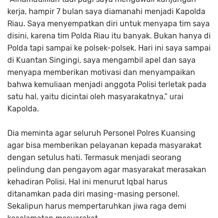
kerja, hampir 7 bulan saya diamanahi menjadi Kapolda
Riau. Saya menyempatkan diri untuk menyapa tim saya
disini, karena tim Polda Riau itu banyak. Bukan hanya di
Polda tapi sampai ke polsek-polsek. Hari ini saya sampai
di Kuantan Singingi, saya mengambil apel dan saya
menyapa memberikan motivasi dan menyampaikan
bahwa kemuliaan menjadi anggota Polisi terletak pada
satu hal, yaitu dicintai oleh masyarakatnya,” urai
Kapolda.
Dia meminta agar seluruh Personel Polres Kuansing
agar bisa memberikan pelayanan kepada masyarakat
dengan setulus hati. Termasuk menjadi seorang
pelindung dan pengayom agar masyarakat merasakan
kehadiran Polisi. Hal ini menurut Iqbal harus
ditanamkan pada diri masing-masing personel.
Sekalipun harus mempertaruhkan jiwa raga demi