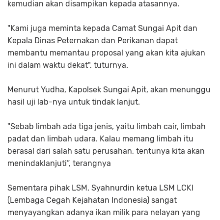
kemudian akan disampikan kepada atasannya.
"Kami juga meminta kepada Camat Sungai Apit dan
Kepala Dinas Peternakan dan Perikanan dapat
membantu memantau proposal yang akan kita ajukan
ini dalam waktu dekat", tuturnya.
Menurut Yudha, Kapolsek Sungai Apit, akan menunggu
hasil uji lab-nya untuk tindak lanjut.
"Sebab limbah ada tiga jenis, yaitu limbah cair, limbah
padat dan limbah udara. Kalau memang limbah itu
berasal dari salah satu perusahan, tentunya kita akan
menindaklanjuti”, terangnya
Sementara pihak LSM, Syahnurdin ketua LSM LCKI
(Lembaga Cegah Kejahatan Indonesia) sangat
menyayangkan adanya ikan milik para nelayan yang