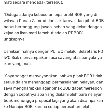
mati secara mendadak tersebut.
"Diduga adanya kebocoran pipa profit BOB yang di
wilayah Danau Zamrud dan sekitarnya, dan pihak BOB
harus bertanggung jawab, sebab yang dekat dengan
kejadian ikan mati tersebut adalah PT BOB",
ungkapnya.
Demikian halnya dengan PD IWO melalui Sekretaris PD
IWO Siak menyampaikan rasa sayang atas banyaknya
ikan yang mati.
“Saya sangat menyayangkan, bahwa pihak BOB tidak
serius dalam menanggapi permasalahan nelayan, dan
saya mengharapkan agar pihak BOB dapat merespon
dengan cepatnya apa yang dialami oleh para nelayan,
tidak menunggu proposal lagi yang akan disampaikan
ke Manajer BOB, karena setiap perusahan telah