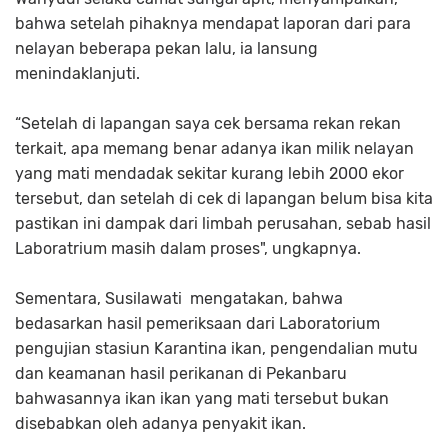
bahwa setelah pihaknya mendapat laporan dari para
nelayan beberapa pekan lalu, ia lansung
menindaklanjuti.
“Setelah di lapangan saya cek bersama rekan rekan
terkait, apa memang benar adanya ikan milik nelayan
yang mati mendadak sekitar kurang lebih 2000 ekor
tersebut, dan setelah di cek di lapangan belum bisa kita
pastikan ini dampak dari limbah perusahan, sebab hasil
Laboratrium masih dalam proses", ungkapnya.
Sementara, Susilawati mengatakan, bahwa
bedasarkan hasil pemeriksaan dari Laboratorium
pengujian stasiun Karantina ikan, pengendalian mutu
dan keamanan hasil perikanan di Pekanbaru
bahwasannya ikan ikan yang mati tersebut bukan
disebabkan oleh adanya penyakit ikan.