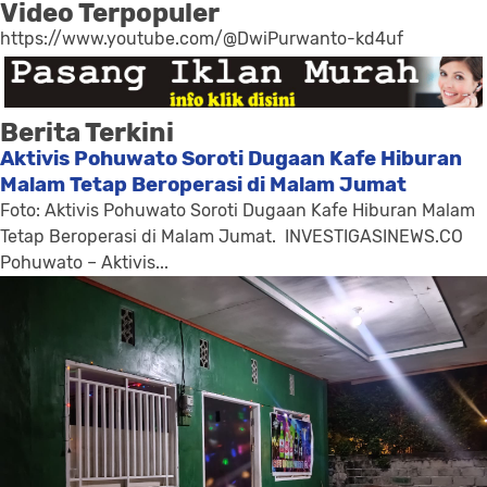
Video Terpopuler
https://www.youtube.com/@DwiPurwanto-kd4uf
Berita Terkini
Aktivis Pohuwato Soroti Dugaan Kafe Hiburan
Malam Tetap Beroperasi di Malam Jumat
Foto: Aktivis Pohuwato Soroti Dugaan Kafe Hiburan Malam
Tetap Beroperasi di Malam Jumat. INVESTIGASINEWS.CO
Pohuwato – Aktivis...