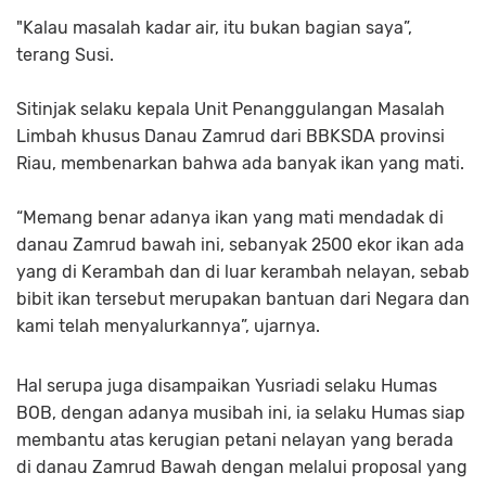
"Kalau masalah kadar air, itu bukan bagian saya”,
terang Susi.
Sitinjak selaku kepala Unit Penanggulangan Masalah
Limbah khusus Danau Zamrud dari BBKSDA provinsi
Riau, membenarkan bahwa ada banyak ikan yang mati.
“Memang benar adanya ikan yang mati mendadak di
danau Zamrud bawah ini, sebanyak 2500 ekor ikan ada
yang di Kerambah dan di luar kerambah nelayan, sebab
bibit ikan tersebut merupakan bantuan dari Negara dan
kami telah menyalurkannya”, ujarnya.
Hal serupa juga disampaikan Yusriadi selaku Humas
BOB, dengan adanya musibah ini, ia selaku Humas siap
membantu atas kerugian petani nelayan yang berada
di danau Zamrud Bawah dengan melalui proposal yang