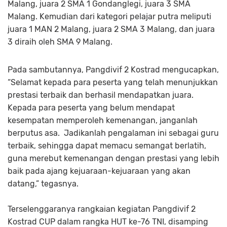
Malang, juara 2 SMA 1 Gondanglegi, juara 3 SMA
Malang. Kemudian dari kategori pelajar putra meliputi
juara 1 MAN 2 Malang, juara 2 SMA 3 Malang, dan juara
3 diraih oleh SMA 9 Malang.
Pada sambutannya, Pangdivif 2 Kostrad mengucapkan,
“Selamat kepada para peserta yang telah menunjukkan
prestasi terbaik dan berhasil mendapatkan juara.
Kepada para peserta yang belum mendapat
kesempatan memperoleh kemenangan, janganlah
berputus asa. Jadikanlah pengalaman ini sebagai guru
terbaik, sehingga dapat memacu semangat berlatih,
guna merebut kemenangan dengan prestasi yang lebih
baik pada ajang kejuaraan-kejuaraan yang akan
datang,” tegasnya.
Terselenggaranya rangkaian kegiatan Pangdivif 2
Kostrad CUP dalam rangka HUT ke-76 TNI, disamping