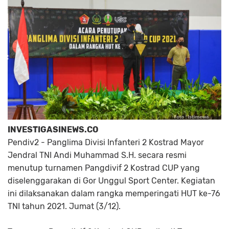
INVESTIGASINEWS.CO
Pendiv2 - Panglima Divisi Infanteri 2 Kostrad Mayor
Jendral TNI Andi Muhammad S.H. secara resmi
menutup turnamen Pangdivif 2 Kostrad CUP yang
diselenggarakan di Gor Unggul Sport Center. Kegiatan
ini dilaksanakan dalam rangka memperingati HUT ke-76
TNI tahun 2021. Jumat (3/12).