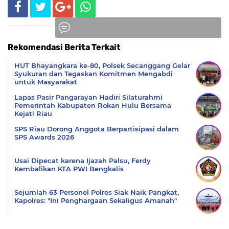
Rekomendasi Berita Terkait
Komentar
HUT Bhayangkara ke-80, Polsek Secanggang Gelar
Syukuran dan Tegaskan Komitmen Mengabdi
untuk Masyarakat
Lapas Pasir Pangarayan Hadiri Silaturahmi
Pemerintah Kabupaten Rokan Hulu Bersama
Kejati Riau
SPS Riau Dorong Anggota Berpartisipasi dalam
SPS Awards 2026
Usai Dipecat karena Ijazah Palsu, Ferdy
Kembalikan KTA PWI Bengkalis
Sejumlah 63 Personel Polres Siak Naik Pangkat,
Kapolres: "Ini Penghargaan Sekaligus Amanah"