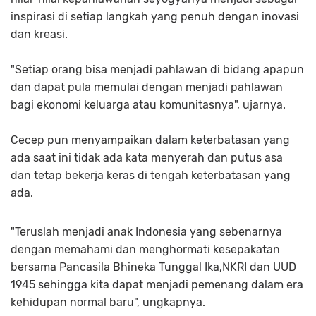
inspirasi di setiap langkah yang penuh dengan inovasi
dan kreasi.
"Setiap orang bisa menjadi pahlawan di bidang apapun
dan dapat pula memulai dengan menjadi pahlawan
bagi ekonomi keluarga atau komunitasnya", ujarnya.
Cecep pun menyampaikan dalam keterbatasan yang
ada saat ini tidak ada kata menyerah dan putus asa
dan tetap bekerja keras di tengah keterbatasan yang
ada.
"Teruslah menjadi anak Indonesia yang sebenarnya
dengan memahami dan menghormati kesepakatan
bersama Pancasila Bhineka Tunggal Ika,NKRI dan UUD
1945 sehingga kita dapat menjadi pemenang dalam era
kehidupan normal baru", ungkapnya.