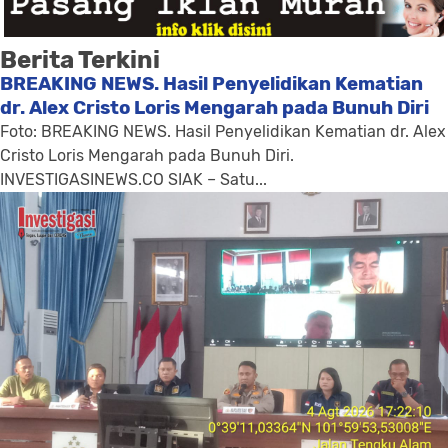
Berita Terkini
BREAKING NEWS. Hasil Penyelidikan Kematian
dr. Alex Cristo Loris Mengarah pada Bunuh Diri
Foto: BREAKING NEWS. Hasil Penyelidikan Kematian dr. Alex
Cristo Loris Mengarah pada Bunuh Diri.
INVESTIGASINEWS.CO SIAK – Satu...