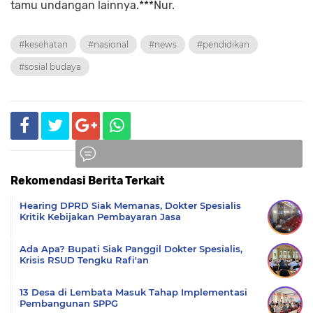
tamu undangan lainnya.***Nur.
#kesehatan
#nasional
#news
#pendidikan
#sosial budaya
Rekomendasi Berita Terkait
Komentar
Hearing DPRD Siak Memanas, Dokter Spesialis
Kritik Kebijakan Pembayaran Jasa
Ada Apa? Bupati Siak Panggil Dokter Spesialis,
Krisis RSUD Tengku Rafi'an
13 Desa di Lembata Masuk Tahap Implementasi
Pembangunan SPPG