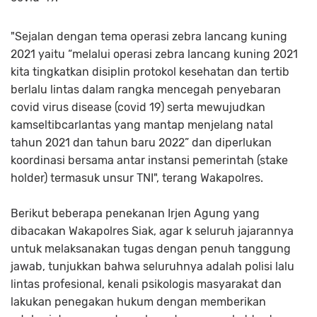
"Sejalan dengan tema operasi zebra lancang kuning
2021 yaitu “melalui operasi zebra lancang kuning 2021
kita tingkatkan disiplin protokol kesehatan dan tertib
berlalu lintas dalam rangka mencegah penyebaran
covid virus disease (covid 19) serta mewujudkan
kamseltibcarlantas yang mantap menjelang natal
tahun 2021 dan tahun baru 2022” dan diperlukan
koordinasi bersama antar instansi pemerintah (stake
holder) termasuk unsur TNI", terang Wakapolres.
Berikut beberapa penekanan Irjen Agung yang
dibacakan Wakapolres Siak, agar k seluruh jajarannya
untuk melaksanakan tugas dengan penuh tanggung
jawab, tunjukkan bahwa seluruhnya adalah polisi lalu
lintas profesional, kenali psikologis masyarakat dan
lakukan penegakan hukum dengan memberikan