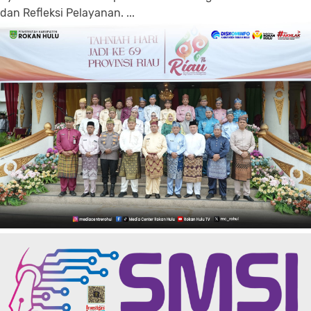
dan Refleksi Pelayanan. ...