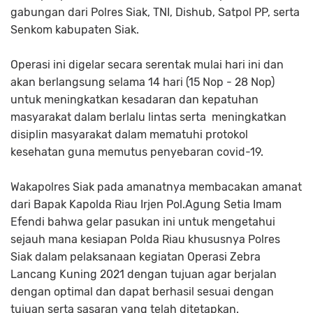
gabungan dari Polres Siak, TNI, Dishub, Satpol PP, serta
Senkom kabupaten Siak.
Operasi ini digelar secara serentak mulai hari ini dan
akan berlangsung selama 14 hari (15 Nop - 28 Nop)
untuk meningkatkan kesadaran dan kepatuhan
masyarakat dalam berlalu lintas serta meningkatkan
disiplin masyarakat dalam mematuhi protokol
kesehatan guna memutus penyebaran covid-19.
Wakapolres Siak pada amanatnya membacakan amanat
dari Bapak Kapolda Riau Irjen Pol.Agung Setia Imam
Efendi bahwa gelar pasukan ini untuk mengetahui
sejauh mana kesiapan Polda Riau khususnya Polres
Siak dalam pelaksanaan kegiatan Operasi Zebra
Lancang Kuning 2021 dengan tujuan agar berjalan
dengan optimal dan dapat berhasil sesuai dengan
tujuan serta sasaran yang telah ditetapkan.