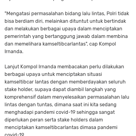
"Mengatasi permasalahan bidang lalu lintas, Polri tidak
bisa berdiam diri, melainkan dituntut untuk bertindak
dan melakukan berbagai upaya dalam menciptakan
pemerintah yang bertanggung jawab dalam membina
dan memelihara kamseltibcarlantas", cap Kompol
Irnanda.
Lanjut Kompol Irnanda membacakan perlu dilakukan
berbagai upaya untuk menciptakan situasi
kamseltibcar lantas dengan memberdayakan seluruh
stake holder, supaya dapat diambil langkah yang
komprehensif dalam menyelesaikan permasalahan lalu
lintas dengan tuntas, dimana saat ini kita sedang
menghadapi pandemi covid-19 sehingga sangat
diperlukan peran serta stake holders dalam
menciptakan kamseltibcarlantas dimasa pandemi
covid-19.