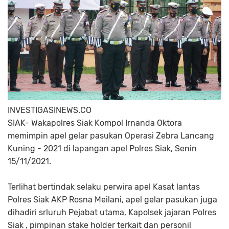
INVESTIGASINEWS.CO
SIAK- Wakapolres Siak Kompol Irnanda Oktora
memimpin apel gelar pasukan Operasi Zebra Lancang
Kuning - 2021 di lapangan apel Polres Siak, Senin
15/11/2021.
Terlihat bertindak selaku perwira apel Kasat lantas
Polres Siak AKP Rosna Meilani, apel gelar pasukan juga
dihadiri srluruh Pejabat utama, Kapolsek jajaran Polres
Siak , pimpinan stake holder terkait dan personil