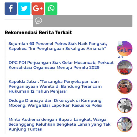
Rekomendasi Berita Terkait
Komentar
Sejumlah 63 Personel Polres Siak Naik Pangkat,
Kapolres: "Ini Penghargaan Sekaligus Amanah"
DPC PDI Perjuangan Siak Gelar Musancab, Perkuat
Konsolidasi Organisasi Menuju Pemilu 2029
Kapolda Jabar: "Tersangka Penyekapan dan
Penganiayaan Wanita di Bandung Terancam
Hukuman 12 Tahun Penjara"
Diduga Dianiaya dan Dikeroyok di Kampung
Mboeng, Warga Elar Laporkan Kasus ke Polisi
Minta Audiensi dengan Bupati Langkat, Warga
Secanggang Keluhkan Sengketa Lahan yang Tak
Kunjung Tuntas