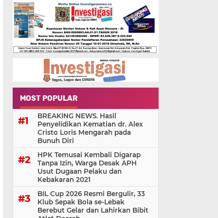
MOST POPULAR
BREAKING NEWS. Hasil
Penyelidikan Kematian dr. Alex
Cristo Loris Mengarah pada
Bunuh Diri
HPK Temusai Kembali Digarap
Tanpa Izin, Warga Desak APH
Usut Dugaan Pelaku dan
Kebakaran 2021
BIL Cup 2026 Resmi Bergulir, 33
Klub Sepak Bola se-Lebak
Berebut Gelar dan Lahirkan Bibit