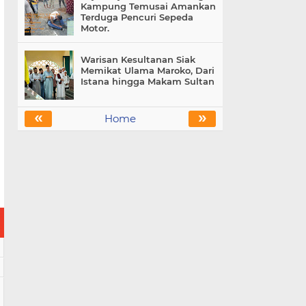
Kampung Temusai Amankan
Terduga Pencuri Sepeda
Motor.
Warisan Kesultanan Siak
Memikat Ulama Maroko, Dari
Istana hingga Makam Sultan
«
»
Home