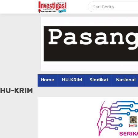
Home
HU-KRIM
Sindikat
Nasional
HU-KRIM