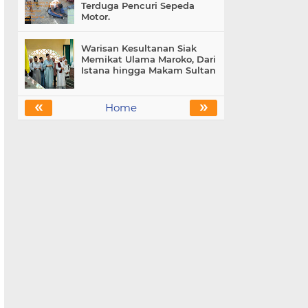
Terduga Pencuri Sepeda
Motor.
Warisan Kesultanan Siak
Memikat Ulama Maroko, Dari
Istana hingga Makam Sultan
«
»
Home