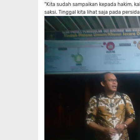
"Kita sudah sampaikan kepada hakim, ka
saksi. Tinggal kita lihat saja pada pers