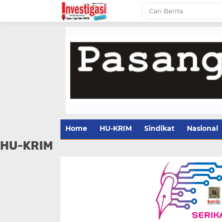
Home
HU-KRIM
Sindikat
Nasional
HU-KRIM