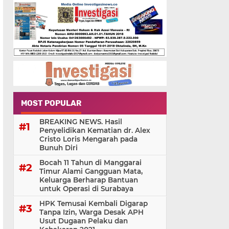
MOST POPULAR
BREAKING NEWS. Hasil
Penyelidikan Kematian dr. Alex
Cristo Loris Mengarah pada
Bunuh Diri
Bocah 11 Tahun di Manggarai
Timur Alami Gangguan Mata,
Keluarga Berharap Bantuan
untuk Operasi di Surabaya
HPK Temusai Kembali Digarap
Tanpa Izin, Warga Desak APH
Usut Dugaan Pelaku dan