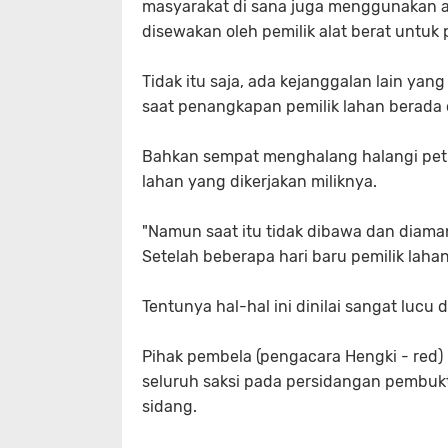
masyarakat di sana juga menggunakan a
disewakan oleh pemilik alat berat untuk
Tidak itu saja, ada kejanggalan lain ya
saat penangkapan pemilik lahan berada d
Bahkan sempat menghalang halangi pet
lahan yang dikerjakan miliknya.
"Namun saat itu tidak dibawa dan diama
Setelah beberapa hari baru pemilik lahan
Tentunya hal-hal ini dinilai sangat luc
Pihak pembela (pengacara Hengki - re
seluruh saksi pada persidangan pembukti
sidang.