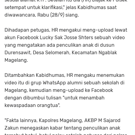
setempat untuk klarifikasi," jelas Kabidhumas saat
diwawancara, Rabu (28/9) siang.
Dihadapan petugas, HR mengakui meng-upload lewat
akun Facebook Lucky Sak Josse Shters sebuah video
yang mengatakan ada penculikan anak di dusun
Durensawit, Desa Selomerah, Kecamatan Ngablak
Magelang.
Ditambahkan Kabidhumas, HR mengaku menemukan
video itu di grup WhatsApp alumni sebuah sekolah di
Magelang, kemudian meng-upload ke Facebook
dengan dibumbui tulisan "untuk menambah
kewaspadaan orangtua".
"Fakta lainnya, Kapolres Magelang, AKBP M Sajarod
Zakun menegaskan kabar tentang penculikan anak