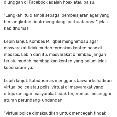
diunggah di Facebook adalah hoax atau palsu.
"Langkah itu diambil sebagai pembelajaran agar yang
bersangkutan tidak mengulangi perbuatannya," jelas
Kabidhumas.
Lebih lanjut, Kombes M. Iqbal menghimbau agar
masyarakat tidak mudah termakan konten hoax di
medsos. Lebih dari itu, masyarakat dihimbau jangan
terlalu mudah membagikan konten yang belum jelas
kebenarannya.
Lebih lanjut, Kabidhumas menggaris bawahi kehadiran
virtual police atau polisi virtual di masyarakat yang
ditujukan agar masyarakat tidak terjerumus melanggar
aturan perundang-undangan.
"Virtual police dimaksudkan untuk mencegah tindak