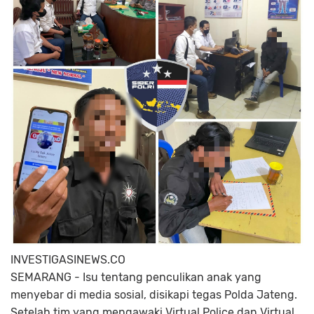
INVESTIGASINEWS.CO
SEMARANG - Isu tentang penculikan anak yang
menyebar di media sosial, disikapi tegas Polda Jateng.
Setelah tim yang mengawaki Virtual Police dan Virtual