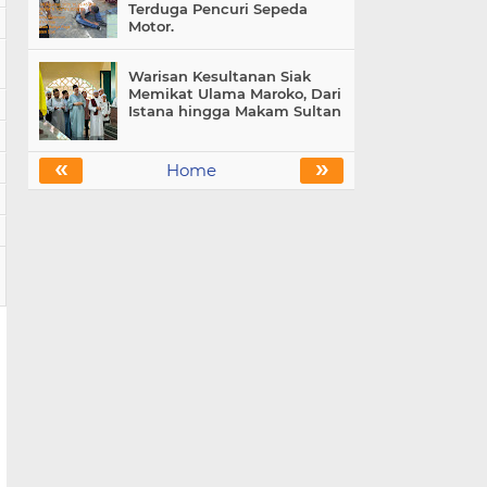
Terduga Pencuri Sepeda
Motor.
Warisan Kesultanan Siak
Memikat Ulama Maroko, Dari
Istana hingga Makam Sultan
«
»
Home