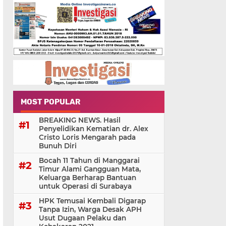
MOST POPULAR
BREAKING NEWS. Hasil
Penyelidikan Kematian dr. Alex
Cristo Loris Mengarah pada
Bunuh Diri
Bocah 11 Tahun di Manggarai
Timur Alami Gangguan Mata,
Keluarga Berharap Bantuan
untuk Operasi di Surabaya
HPK Temusai Kembali Digarap
Tanpa Izin, Warga Desak APH
Usut Dugaan Pelaku dan