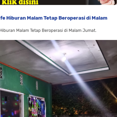
fe Hiburan Malam Tetap Beroperasi di Malam
 Hiburan Malam Tetap Beroperasi di Malam Jumat.