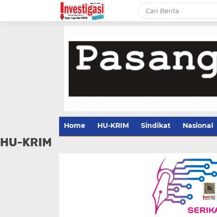
Home
HU-KRIM
Sindikat
Nasional
HU-KRIM