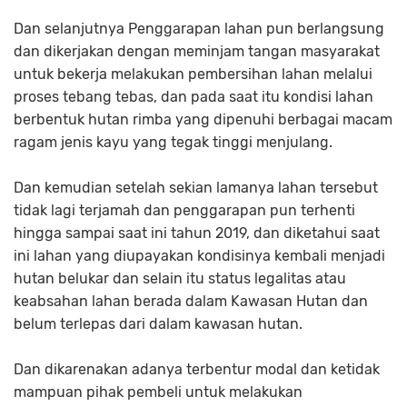
Dan selanjutnya Penggarapan lahan pun berlangsung
dan dikerjakan dengan meminjam tangan masyarakat
untuk bekerja melakukan pembersihan lahan melalui
proses tebang tebas, dan pada saat itu kondisi lahan
berbentuk hutan rimba yang dipenuhi berbagai macam
ragam jenis kayu yang tegak tinggi menjulang.
Dan kemudian setelah sekian lamanya lahan tersebut
tidak lagi terjamah dan penggarapan pun terhenti
hingga sampai saat ini tahun 2019, dan diketahui saat
ini lahan yang diupayakan kondisinya kembali menjadi
hutan belukar dan selain itu status legalitas atau
keabsahan lahan berada dalam Kawasan Hutan dan
belum terlepas dari dalam kawasan hutan.
Dan dikarenakan adanya terbentur modal dan ketidak
mampuan pihak pembeli untuk melakukan