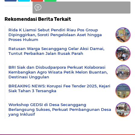
Rekomendasi Berita Terkait
Komentar
Rida K Liamsi Sebut Pendiri Riau Pos Group
Dipinggirkan, Soroti Pengelolaan Aset hingga
Proses Hukum
Ratusan Warga Secanggang Gelar Aksi Damai,
Tuntut Perbaikan Jalan Rusak Parah
BRI Siak dan Disbudparpora Perkuat Kolaborasi
Kembangkan Agro Wisata Petik Melon Buantan,
Destinasi Unggulan
BREAKING NEWS: Korupsi Fee Tender 2025, Kejari
Siak Tahan 3 Tersangka
Workshop GEDSI di Desa Secanggang
Berlangsung Sukses, Perkuat Pembangunan Desa
yang Inklusif