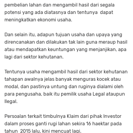
pembelian lahan dan mengambil hasil dari segala
potensi yang ada diatasnya dan tentunya dapat
meningkatkan ekonomi usaha.
Dan selain itu, adapun tujuan usaha dan upaya yang
direncanakan dan dilakukan tak lain guna meraup hasil
atau mendapatkan keuntungan yang menjanjikan, apa
lagi dari sektor kehutanan.
Tentunya usaha mengambil hasil dari sektor kehutanan
tahapan awalnya jelas banyak menguras kocek atau
modal, dan pastinya untung dan ruginya dialami oleh
para pengusaha, baik itu pemilik usaha Legal ataupun
Ilegal.
Persoalan terkait timbulnya Klaim dari pihak Investor
dalam proses ganti rugi lahan sekira 16 haektar pada
tahun 2015 lalu, kini mencuat lagi.