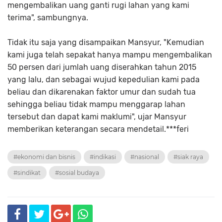
mengembalikan uang ganti rugi lahan yang kami
terima", sambungnya.
Tidak itu saja yang disampaikan Mansyur, "Kemudian
kami juga telah sepakat hanya mampu mengembalikan
50 persen dari jumlah uang diserahkan tahun 2015
yang lalu, dan sebagai wujud kepedulian kami pada
beliau dan dikarenakan faktor umur dan sudah tua
sehingga beliau tidak mampu menggarap lahan
tersebut dan dapat kami maklumi", ujar Mansyur
memberikan keterangan secara mendetail.***feri
#ekonomi dan bisnis
#indikasi
#nasional
#siak raya
#sindikat
#sosial budaya