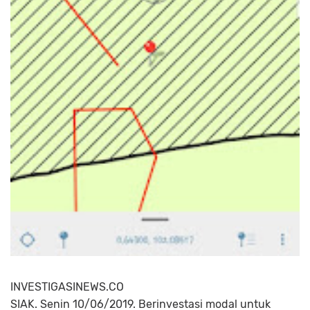
INVESTIGASINEWS.CO
SIAK. Senin 10/06/2019. Berinvestasi modal untuk