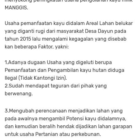
MANGGIS.
Usaha pemanfaatan kayu didalam Areal Lahan belukar
yang diganti rugi dari masyarakat Desa Dayun pada
tahun 2015 lalu mengalami kegagalan yang disebab
kan beberapa Faktor, yakni:
1.Adanya dugaan Usaha yang digeluti berupa
Pemanfaatan dan Pengambilan kayu hutan diduga
Ilegal (Tidak Kantongi Izin).
2.Sudah mendapat teguran dari pihak yang
berwenang.
3.Mengubah perencanaan menjadikan lahan yang
pada awalnya mengambil Potensi kayu didalamnya,
dan kemudian beralih hendak dijadikan lahan garapan
untuk usaha Pertanian atau perkebunan.