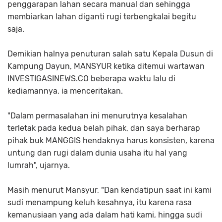
penggarapan lahan secara manual dan sehingga
membiarkan lahan diganti rugi terbengkalai begitu
saja.
Demikian halnya penuturan salah satu Kepala Dusun di
Kampung Dayun, MANSYUR ketika ditemui wartawan
INVESTIGASINEWS.CO beberapa waktu lalu di
kediamannya, ia menceritakan.
"Dalam permasalahan ini menurutnya kesalahan
terletak pada kedua belah pihak, dan saya berharap
pihak buk MANGGIS hendaknya harus konsisten, karena
untung dan rugi dalam dunia usaha itu hal yang
lumrah", ujarnya.
Masih menurut Mansyur, "Dan kendatipun saat ini kami
sudi menampung keluh kesahnya, itu karena rasa
kemanusiaan yang ada dalam hati kami, hingga sudi