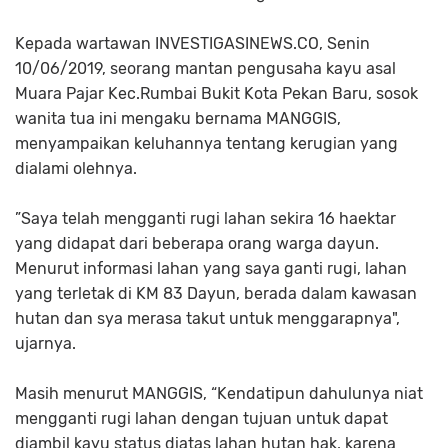
Kepada wartawan INVESTIGASINEWS.CO, Senin
10/06/2019, seorang mantan pengusaha kayu asal
Muara Pajar Kec.Rumbai Bukit Kota Pekan Baru, sosok
wanita tua ini mengaku bernama MANGGIS,
menyampaikan keluhannya tentang kerugian yang
dialami olehnya.
”Saya telah mengganti rugi lahan sekira 16 haektar
yang didapat dari beberapa orang warga dayun.
Menurut informasi lahan yang saya ganti rugi, lahan
yang terletak di KM 83 Dayun, berada dalam kawasan
hutan dan sya merasa takut untuk menggarapnya",
ujarnya.
Masih menurut MANGGIS, “Kendatipun dahulunya niat
mengganti rugi lahan dengan tujuan untuk dapat
diambil kayu status diatas lahan hutan hak, karena