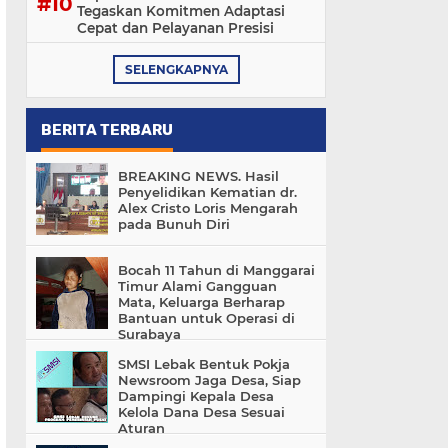
Tegaskan Komitmen Adaptasi
Cepat dan Pelayanan Presisi
SELENGKAPNYA
BERITA TERBARU
BREAKING NEWS. Hasil
Penyelidikan Kematian dr.
Alex Cristo Loris Mengarah
pada Bunuh Diri
Bocah 11 Tahun di Manggarai
Timur Alami Gangguan
Mata, Keluarga Berharap
Bantuan untuk Operasi di
Surabaya
SMSI Lebak Bentuk Pokja
Newsroom Jaga Desa, Siap
Dampingi Kepala Desa
Kelola Dana Desa Sesuai
Aturan