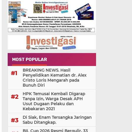
MOST POPULAR
BREAKING NEWS. Hasil
Penyelidikan Kematian dr. Alex
Cristo Loris Mengarah pada
Bunuh Diri
HPK Temusai Kembali Digarap
Tanpa Izin, Warga Desak APH
Usut Dugaan Pelaku dan
Kebakaran 2021
Di Siak, Enam Tersangka Jaringan
Sabu Ditangkap.
BIL Cup 2026 Resmi Bergulir, 33