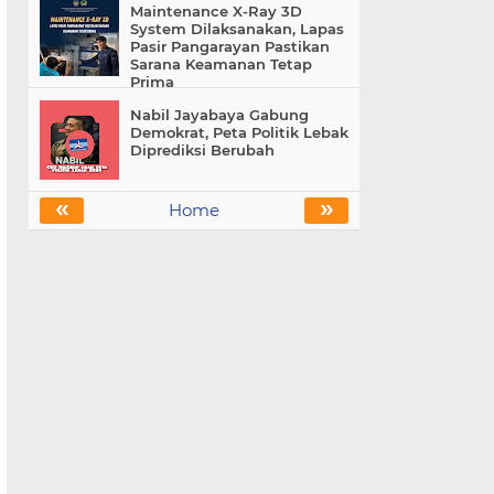
Maintenance X-Ray 3D
System Dilaksanakan, Lapas
Pasir Pangarayan Pastikan
Sarana Keamanan Tetap
Prima
Nabil Jayabaya Gabung
Demokrat, Peta Politik Lebak
Diprediksi Berubah
«
»
Home