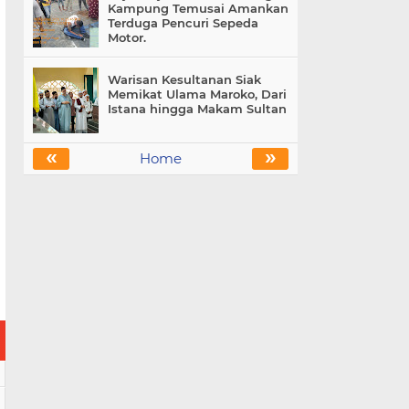
Kampung Temusai Amankan
Terduga Pencuri Sepeda
Motor.
Warisan Kesultanan Siak
Memikat Ulama Maroko, Dari
Istana hingga Makam Sultan
«
»
Home