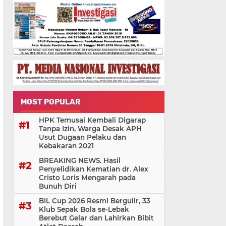
MOST POPULAR
HPK Temusai Kembali Digarap
Tanpa Izin, Warga Desak APH
Usut Dugaan Pelaku dan
Kebakaran 2021
BREAKING NEWS. Hasil
Penyelidikan Kematian dr. Alex
Cristo Loris Mengarah pada
Bunuh Diri
BIL Cup 2026 Resmi Bergulir, 33
Klub Sepak Bola se-Lebak
Berebut Gelar dan Lahirkan Bibit