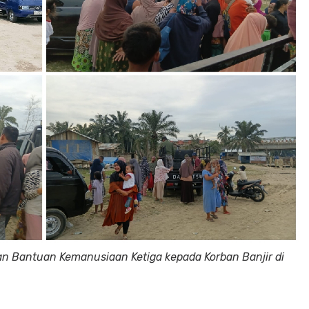
an Bantuan Kemanusiaan Ketiga kepada Korban Banjir di