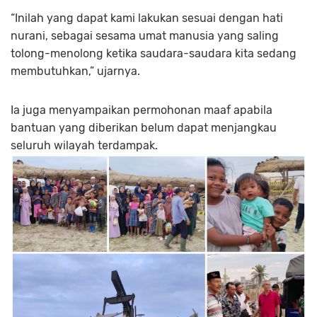
“Inilah yang dapat kami lakukan sesuai dengan hati
nurani, sebagai sesama umat manusia yang saling
tolong-menolong ketika saudara-saudara kita sedang
membutuhkan,” ujarnya.
Ia juga menyampaikan permohonan maaf apabila
bantuan yang diberikan belum dapat menjangkau
seluruh wilayah terdampak.