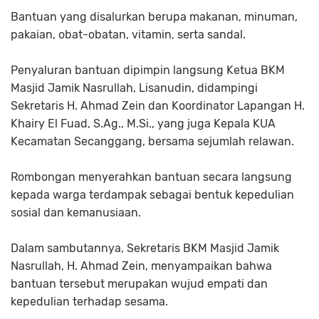
Bantuan yang disalurkan berupa makanan, minuman,
pakaian, obat-obatan, vitamin, serta sandal.
Penyaluran bantuan dipimpin langsung Ketua BKM
Masjid Jamik Nasrullah, Lisanudin, didampingi
Sekretaris H. Ahmad Zein dan Koordinator Lapangan H.
Khairy El Fuad, S.Ag., M.Si., yang juga Kepala KUA
Kecamatan Secanggang, bersama sejumlah relawan.
Rombongan menyerahkan bantuan secara langsung
kepada warga terdampak sebagai bentuk kepedulian
sosial dan kemanusiaan.
Dalam sambutannya, Sekretaris BKM Masjid Jamik
Nasrullah, H. Ahmad Zein, menyampaikan bahwa
bantuan tersebut merupakan wujud empati dan
kepedulian terhadap sesama.