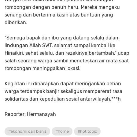
rombongan dengan penuh haru. Mereka mengaku
senang dan berterima kasih atas bantuan yang
diberikan.
“Semoga bapak dan ibu yang datang selalu dalam
lindungan Allah SWT, selamat sampai kembali ke
Hinaikiri, sehat selalu, dan rezekinya bertambah,” ucap
salah seorang warga sambil meneteskan air mata saat
rombongan meninggalkan lokasi.
Kegiatan ini diharapkan dapat meringankan beban
warga terdampak banjir sekaligus mempererat rasa
solidaritas dan kepedulian sosial antarwilayah.***h
Reporter: Hermansyah
#ekonomi dan bisnis
#home
#hot topic