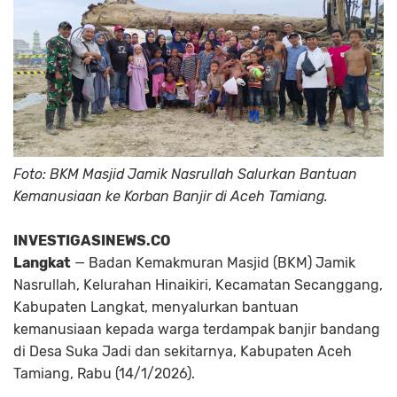
Foto: BKM Masjid Jamik Nasrullah Salurkan Bantuan
Kemanusiaan ke Korban Banjir di Aceh Tamiang.
INVESTIGASINEWS.CO
Langkat
— Badan Kemakmuran Masjid (BKM) Jamik
Nasrullah, Kelurahan Hinaikiri, Kecamatan Secanggang,
Kabupaten Langkat, menyalurkan bantuan
kemanusiaan kepada warga terdampak banjir bandang
di Desa Suka Jadi dan sekitarnya, Kabupaten Aceh
Tamiang, Rabu (14/1/2026).