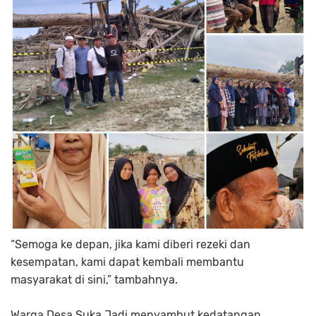
“Semoga ke depan, jika kami diberi rezeki dan
kesempatan, kami dapat kembali membantu
masyarakat di sini,” tambahnya.
Warga Desa Suka Jadi menyambut kedatangan