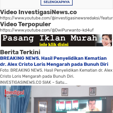
SELENGKAPNYA
Video InvestigasiNews.co
https://www.youtube.com/@investigasinewsredaksi/featu
Video Terpopuler
https://www.youtube.com/@DwiPurwanto-kd4uf
Berita Terkini
BREAKING NEWS. Hasil Penyelidikan Kematian
dr. Alex Cristo Loris Mengarah pada Bunuh Diri
Foto: BREAKING NEWS. Hasil Penyelidikan Kematian dr. Alex
Cristo Loris Mengarah pada Bunuh Diri.
INVESTIGASINEWS.CO SIAK – Satu...