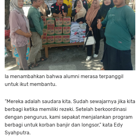
Ia menambahkan bahwa alumni merasa terpanggil
untuk ikut membantu.
“Mereka adalah saudara kita. Sudah sewajarnya jika kita
berbagi ketika memiliki rezeki. Setelah berkoordinasi
dengan pengurus, kami sepakat menjalankan program
berbagi untuk korban banjir dan longsor,” kata Edy
Syahputra.