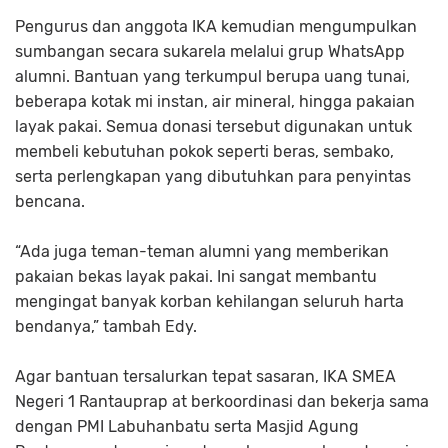
Pengurus dan anggota IKA kemudian mengumpulkan
sumbangan secara sukarela melalui grup WhatsApp
alumni. Bantuan yang terkumpul berupa uang tunai,
beberapa kotak mi instan, air mineral, hingga pakaian
layak pakai. Semua donasi tersebut digunakan untuk
membeli kebutuhan pokok seperti beras, sembako,
serta perlengkapan yang dibutuhkan para penyintas
bencana.
“Ada juga teman-teman alumni yang memberikan
pakaian bekas layak pakai. Ini sangat membantu
mengingat banyak korban kehilangan seluruh harta
bendanya,” tambah Edy.
Agar bantuan tersalurkan tepat sasaran, IKA SMEA
Negeri 1 Rantauprap at berkoordinasi dan bekerja sama
dengan PMI Labuhanbatu serta Masjid Agung