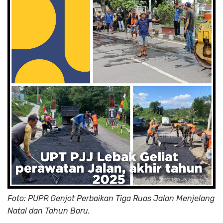
Foto: PUPR Genjot Perbaikan Tiga Ruas Jalan Menjelang
Natal dan Tahun Baru.