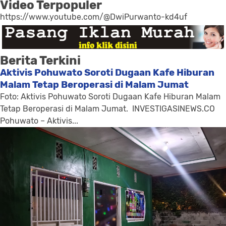
Video Terpopuler
https://www.youtube.com/@DwiPurwanto-kd4uf
Berita Terkini
Aktivis Pohuwato Soroti Dugaan Kafe Hiburan
Malam Tetap Beroperasi di Malam Jumat
Foto: Aktivis Pohuwato Soroti Dugaan Kafe Hiburan Malam
Tetap Beroperasi di Malam Jumat. INVESTIGASINEWS.CO
Pohuwato – Aktivis...