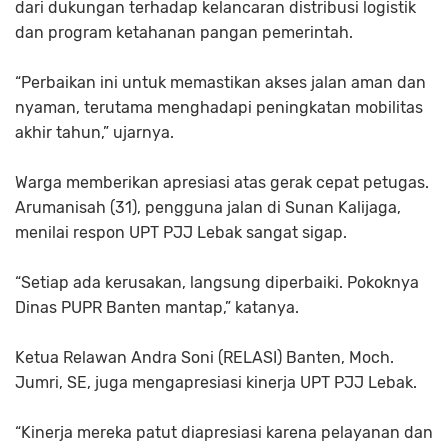
dari dukungan terhadap kelancaran distribusi logistik
dan program ketahanan pangan pemerintah.
“Perbaikan ini untuk memastikan akses jalan aman dan
nyaman, terutama menghadapi peningkatan mobilitas
akhir tahun,” ujarnya.
Warga memberikan apresiasi atas gerak cepat petugas.
Arumanisah (31)
, pengguna jalan di Sunan Kalijaga,
menilai respon UPT PJJ Lebak sangat sigap.
“Setiap ada kerusakan, langsung diperbaiki. Pokoknya
Dinas PUPR Banten mantap,” katanya.
Ketua Relawan Andra Soni (RELASI) Banten,
Moch.
Jumri, SE
, juga mengapresiasi kinerja UPT PJJ Lebak.
“Kinerja mereka patut diapresiasi karena pelayanan dan