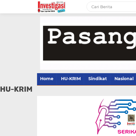
Home
HU-KRIM
Sindikat
Nasional
HU-KRIM