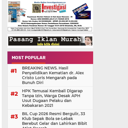
MOST POPULAR
BREAKING NEWS. Hasil
Penyelidikan Kematian dr. Alex
Cristo Loris Mengarah pada
Bunuh Diri
HPK Temusai Kembali Digarap
Tanpa Izin, Warga Desak APH
Usut Dugaan Pelaku dan
Kebakaran 2021
BIL Cup 2026 Resmi Bergulir, 33
Klub Sepak Bola se-Lebak
Berebut Gelar dan Lahirkan Bibit