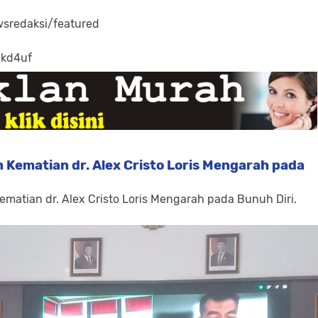
sredaksi/featured
-kd4uf
 Kematian dr. Alex Cristo Loris Mengarah pada
ematian dr. Alex Cristo Loris Mengarah pada Bunuh Diri.