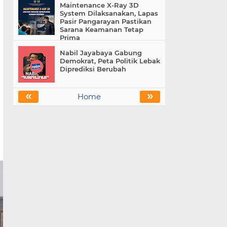
Maintenance X-Ray 3D
System Dilaksanakan, Lapas
Pasir Pangarayan Pastikan
Sarana Keamanan Tetap
Prima
Nabil Jayabaya Gabung
Demokrat, Peta Politik Lebak
Diprediksi Berubah
«
»
Home