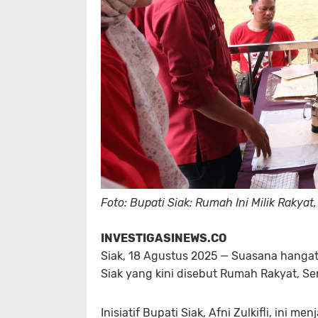
Foto: Bupati Siak: Rumah Ini Milik Rakyat
INVESTIGASINEWS.CO
Siak, 18 Agustus 2025
— Suasana hangat 
Siak yang kini disebut
Rumah Rakyat
, Se
Inisiatif Bupati Siak, Afni Zulkifli, ini 