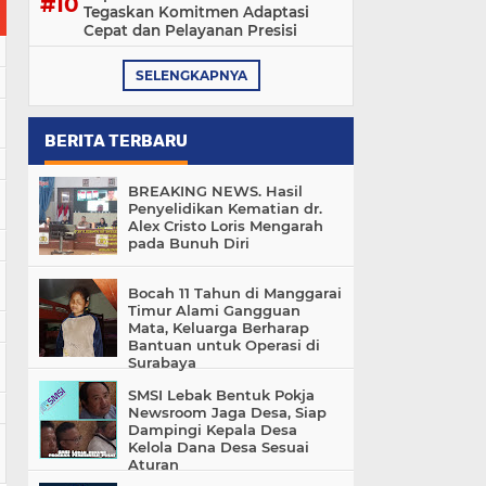
Tegaskan Komitmen Adaptasi
Cepat dan Pelayanan Presisi
SELENGKAPNYA
BERITA TERBARU
BREAKING NEWS. Hasil
Penyelidikan Kematian dr.
Alex Cristo Loris Mengarah
pada Bunuh Diri
Bocah 11 Tahun di Manggarai
Timur Alami Gangguan
Mata, Keluarga Berharap
Bantuan untuk Operasi di
Surabaya
SMSI Lebak Bentuk Pokja
Newsroom Jaga Desa, Siap
Dampingi Kepala Desa
Kelola Dana Desa Sesuai
Aturan