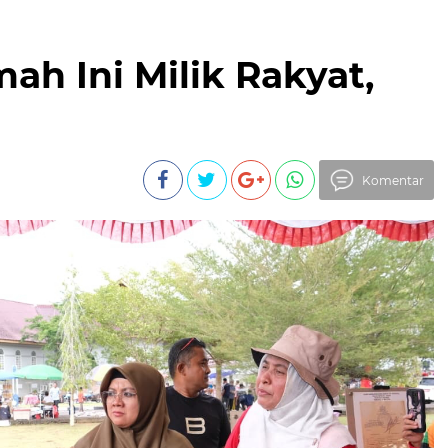
ah Ini Milik Rakyat,
Komentar