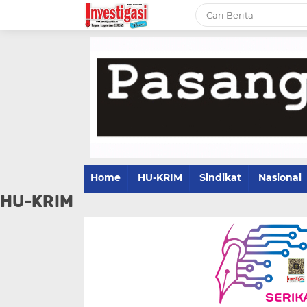
Home
HU-KRIM
Sindikat
Nasional
HU-KRIM