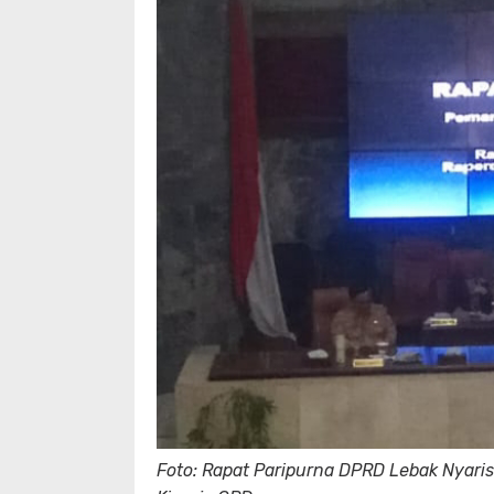
Foto: Rapat Paripurna DPRD Lebak Nyaris 