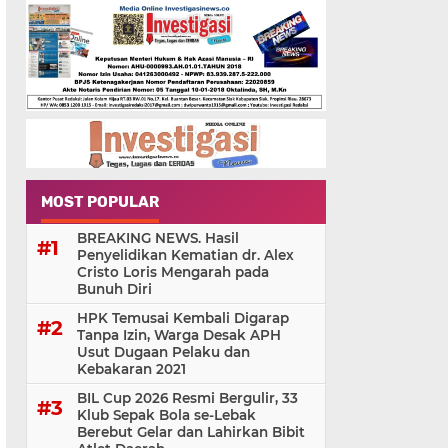
MOST POPULAR
BREAKING NEWS. Hasil
Penyelidikan Kematian dr. Alex
Cristo Loris Mengarah pada
Bunuh Diri
HPK Temusai Kembali Digarap
Tanpa Izin, Warga Desak APH
Usut Dugaan Pelaku dan
Kebakaran 2021
BIL Cup 2026 Resmi Bergulir, 33
Klub Sepak Bola se-Lebak
Berebut Gelar dan Lahirkan Bibit