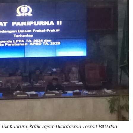
Tak Kuorum, Kritik Tajam Dilontarkan Terkait PAD dan