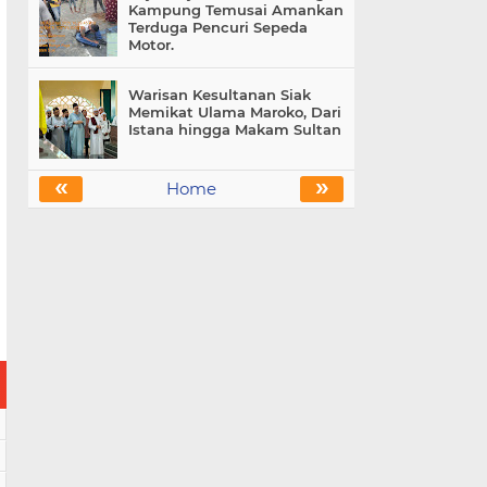
Kampung Temusai Amankan
Terduga Pencuri Sepeda
Motor.
Warisan Kesultanan Siak
Memikat Ulama Maroko, Dari
Istana hingga Makam Sultan
«
»
Home