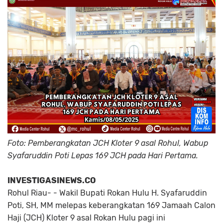
Foto: Pemberangkatan JCH Kloter 9 asal Rohul, Wabup
Syafaruddin Poti Lepas 169 JCH pada Hari Pertama.
INVESTIGASINEWS.CO
Rohul Riau- - Wakil Bupati Rokan Hulu H. Syafaruddin
Poti, SH, MM melepas keberangkatan 169 Jamaah Calon
Haji (JCH) Kloter 9 asal Rokan Hulu pagi ini