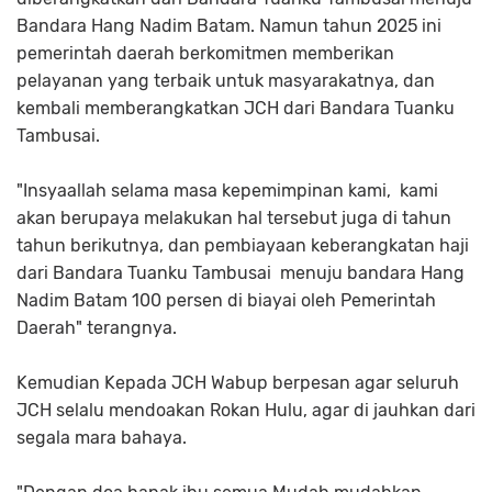
Bandara Hang Nadim Batam. Namun tahun 2025 ini
pemerintah daerah berkomitmen memberikan
pelayanan yang terbaik untuk masyarakatnya, dan
kembali memberangkatkan JCH dari Bandara Tuanku
Tambusai.
"Insyaallah selama masa kepemimpinan kami, kami
akan berupaya melakukan hal tersebut juga di tahun
tahun berikutnya, dan pembiayaan keberangkatan haji
dari Bandara Tuanku Tambusai menuju bandara Hang
Nadim Batam 100 persen di biayai oleh Pemerintah
Daerah" terangnya.
Kemudian Kepada JCH Wabup berpesan agar seluruh
JCH selalu mendoakan Rokan Hulu, agar di jauhkan dari
segala mara bahaya.