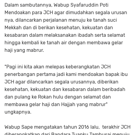
Dalam sambutannya, Wabup Syafaruddin Poti
Mendoakan para JCH agar dimudahkan segala urusan
nya, dilancarkan perjalanan menuju ke tanah suci
Mekkah dan di berikan kesehatan, kekuatan dan
kesabaran dalam melaksanakan ibadah serta selamat
hingga kembali ke tanah air dengan membawa gelar
haji yang mabrur.
"Pagi ini kita akan melepas keberangkatan JCH
penerbangan pertama jadi kami mendoakan bapak ibu
JCH agar dilancarkan segala urusannya, diberikan
kesehatan, kekuatan dan kesabaran dalam beribadah
dan pulang ke Rokan hulu dengan selamat dan
membawa gelar haji dan Hajjah yang mabrur"
ungkapnya.
Wabup Sape mengatakan tahun 2016 lalu, terakhir JCH
diberangkatkan dari Bandara Tuanku Tambusai menuju