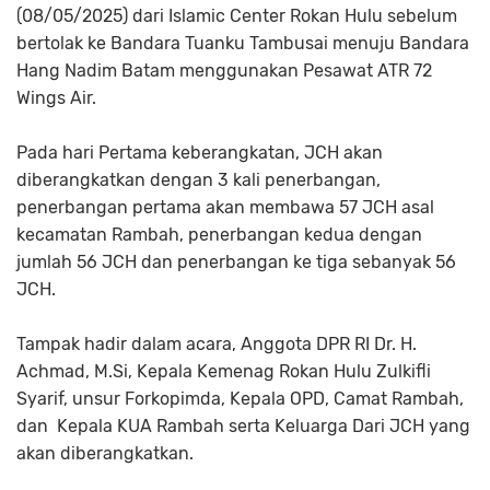
(08/05/2025) dari Islamic Center Rokan Hulu sebelum
bertolak ke Bandara Tuanku Tambusai menuju Bandara
Hang Nadim Batam menggunakan Pesawat ATR 72
Wings Air.
Pada hari Pertama keberangkatan, JCH akan
diberangkatkan dengan 3 kali penerbangan,
penerbangan pertama akan membawa 57 JCH asal
kecamatan Rambah, penerbangan kedua dengan
jumlah 56 JCH dan penerbangan ke tiga sebanyak 56
JCH.
Tampak hadir dalam acara, Anggota DPR RI Dr. H.
Achmad, M.Si, Kepala Kemenag Rokan Hulu Zulkifli
Syarif, unsur Forkopimda, Kepala OPD, Camat Rambah,
dan Kepala KUA Rambah serta Keluarga Dari JCH yang
akan diberangkatkan.