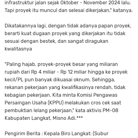
infrastruktur jalan sejak Oktober - November 2024 lalu.
Tapi proyek itu muncul dan selesai dikerjakan," katanya.
Dikatakannya lagi, dengan tidak adanya papan proyek,
berarti kuat dugaan proyek yang dikerjakan itu tidak
sesuai dengan bestek, dan sangat diragukan
kwalitasnya
"Paling hajab, proyek-proyek besar yang miliaran
rupiah dari Rp 4 miliar - Rp 12 miliar hingga ke proyek
kecil/PL pun banyak dikuasai oknum. Sehingga,
rekanan pekerjaan yang kwalifikasinya rendah, tidak
kebagian pekerjaan. Kita minta Komisi Pengawas
Persaingan Usaha (KPPU) melakukan cros cek saat
pembuktian lelang pekerjaan," kata aktivis PM-08
Kabupaten Langkat, Misno Adi.***
Pengirim Berita : Kepala Biro Langkat: (Subur