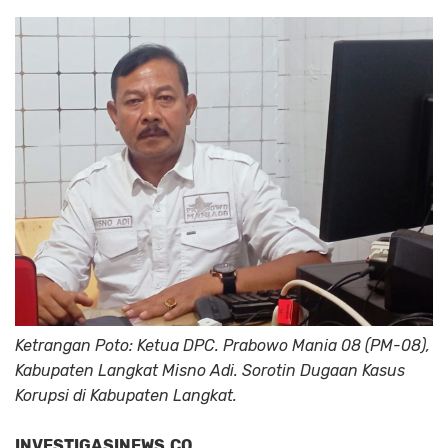
Ketrangan Poto: Ketua DPC. Prabowo Mania 08 (PM-08),
Kabupaten Langkat Misno Adi. Sorotin Dugaan Kasus
Korupsi di Kabupaten Langkat.
INVESTIGASINEWS.CO