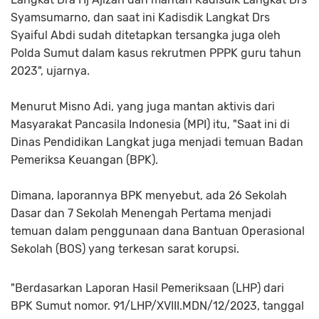
Syamsumarno, dan saat ini Kadisdik Langkat Drs
Syaiful Abdi sudah ditetapkan tersangka juga oleh
Polda Sumut dalam kasus rekrutmen PPPK guru tahun
2023", ujarnya.
Menurut Misno Adi, yang juga mantan aktivis dari
Masyarakat Pancasila Indonesia (MPI) itu, "Saat ini di
Dinas Pendidikan Langkat juga menjadi temuan Badan
Pemeriksa Keuangan (BPK).
Dimana, laporannya BPK menyebut, ada 26 Sekolah
Dasar dan 7 Sekolah Menengah Pertama menjadi
temuan dalam penggunaan dana Bantuan Operasional
Sekolah (BOS) yang terkesan sarat korupsi.
"Berdasarkan Laporan Hasil Pemeriksaan (LHP) dari
BPK Sumut nomor. 91/LHP/XVIII.MDN/12/2023, tanggal