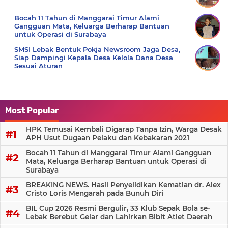
Bocah 11 Tahun di Manggarai Timur Alami
Gangguan Mata, Keluarga Berharap Bantuan
untuk Operasi di Surabaya
SMSI Lebak Bentuk Pokja Newsroom Jaga Desa,
Siap Dampingi Kepala Desa Kelola Dana Desa
Sesuai Aturan
Most Popular
HPK Temusai Kembali Digarap Tanpa Izin, Warga Desak
APH Usut Dugaan Pelaku dan Kebakaran 2021
Bocah 11 Tahun di Manggarai Timur Alami Gangguan
Mata, Keluarga Berharap Bantuan untuk Operasi di
Surabaya
BREAKING NEWS. Hasil Penyelidikan Kematian dr. Alex
Cristo Loris Mengarah pada Bunuh Diri
BIL Cup 2026 Resmi Bergulir, 33 Klub Sepak Bola se-
Lebak Berebut Gelar dan Lahirkan Bibit Atlet Daerah