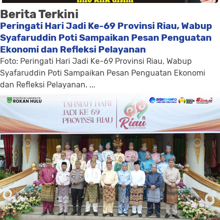
Berita Terkini
Peringati Hari Jadi Ke-69 Provinsi Riau, Wabup
Syafaruddin Poti Sampaikan Pesan Penguatan
Ekonomi dan Refleksi Pelayanan
Foto: Peringati Hari Jadi Ke-69 Provinsi Riau, Wabup
Syafaruddin Poti Sampaikan Pesan Penguatan Ekonomi
dan Refleksi Pelayanan. ...