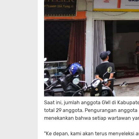
Saat ini, jumlah anggota GWI di Kabupaten
total 29 anggota. Pengurangan anggota
menekankan bahwa setiap wartawan yang
"Ke depan, kami akan terus menyeleksi 