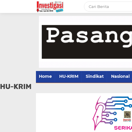
Home
HU-KRIM
Sindikat
Nasional
HU-KRIM