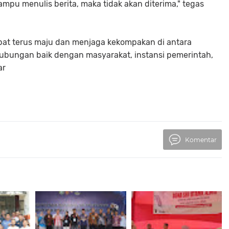
ampu menulis berita, maka tidak akan diterima," tegas
at terus maju dan menjaga kekompakan di antara
bungan baik dengan masyarakat, instansi pemerintah,
ar
Komentar