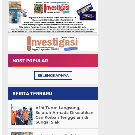
MOST POPULAR
SELENGKAPNYA
BERITA TERBARU
Afni Turun Langsung,
Seluruh Armada Dikerahkan
Cari Korban Tenggelam di
Sungai Siak