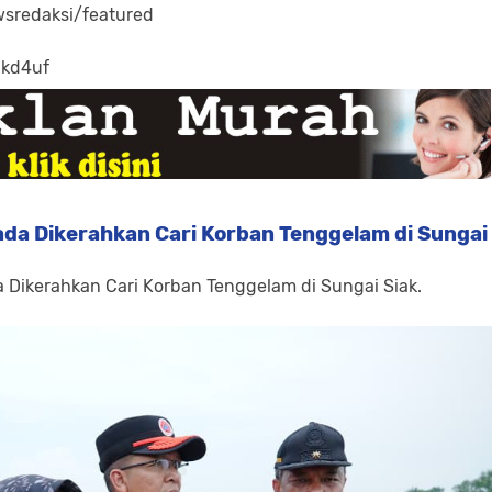
sredaksi/featured
-kd4uf
da Dikerahkan Cari Korban Tenggelam di Sungai
 Dikerahkan Cari Korban Tenggelam di Sungai Siak.