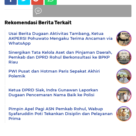
Rekomendasi Berita Terkait
Komentar
Usai Berita Dugaan Aktivitas Tambang, Ketua
AKPERSI Pohuwato Mengaku Terima Ancaman via
WhatsApp
Sinergikan Tata Kelola Aset dan Pinjaman Daerah,
Pemkab dan DPRD Rohul Berkonsultasi ke BPKP
Riau
PWI Pusat dan Hotman Paris Sepakat Akhiri
Polemik
Ketua DPRD Siak, Indra Gunawan Laporkan
Dugaan Pencemaran Nama Baik ke Polisi
Pimpin Apel Pagi ASN Pemkab Rohul, Wabup
Syafaruddin Poti Tekankan Disiplin dan Pelayanan
Prima