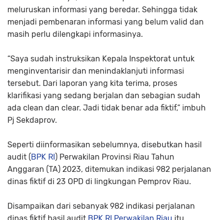
meluruskan informasi yang beredar. Sehingga tidak
menjadi pembenaran informasi yang belum valid dan
masih perlu dilengkapi informasinya.
“Saya sudah instruksikan Kepala Inspektorat untuk
menginventarisir dan menindaklanjuti informasi
tersebut. Dari laporan yang kita terima, proses
klarifikasi yang sedang berjalan dan sebagian sudah
ada clean dan clear. Jadi tidak benar ada fiktif,” imbuh
Pj Sekdaprov.
Seperti diinformasikan sebelumnya, disebutkan hasil
audit (
BPK RI
) Perwakilan Provinsi Riau Tahun
Anggaran (TA) 2023, ditemukan indikasi 982 perjalanan
dinas fiktif di 23 OPD di lingkungan Pemprov Riau.
Disampaikan dari sebanyak 982 indikasi perjalanan
dinas fiktif hasil audit
BPK RI Perwakilan Riau
itu