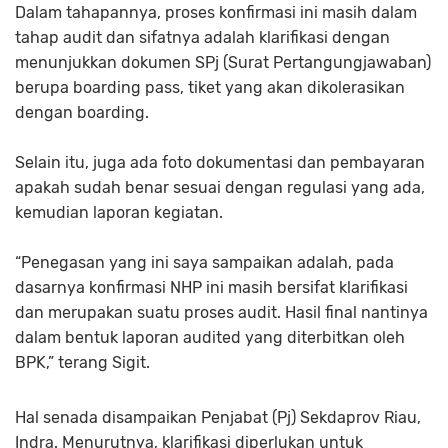
Dalam tahapannya, proses konfirmasi ini masih dalam
tahap audit dan sifatnya adalah klarifikasi dengan
menunjukkan dokumen SPj (Surat Pertangungjawaban)
berupa boarding pass, tiket yang akan dikolerasikan
dengan boarding.
Selain itu, juga ada foto dokumentasi dan pembayaran
apakah sudah benar sesuai dengan regulasi yang ada,
kemudian laporan kegiatan.
“Penegasan yang ini saya sampaikan adalah, pada
dasarnya konfirmasi NHP ini masih bersifat klarifikasi
dan merupakan suatu proses audit. Hasil final nantinya
dalam bentuk laporan audited yang diterbitkan oleh
BPK,” terang Sigit.
Hal senada disampaikan Penjabat (Pj) Sekdaprov Riau,
Indra. Menurutnya, klarifikasi diperlukan untuk