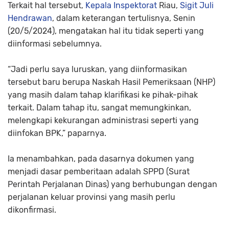
Terkait hal tersebut,
Kepala Inspektorat
Riau,
Sigit Juli
Hendrawan
, dalam keterangan tertulisnya, Senin
(20/5/2024), mengatakan hal itu tidak seperti yang
diinformasi sebelumnya.
“Jadi perlu saya luruskan, yang diinformasikan
tersebut baru berupa Naskah Hasil Pemeriksaan (NHP)
yang masih dalam tahap klarifikasi ke pihak-pihak
terkait. Dalam tahap itu, sangat memungkinkan,
melengkapi kekurangan administrasi seperti yang
diinfokan BPK,” paparnya.
Ia menambahkan, pada dasarnya dokumen yang
menjadi dasar pemberitaan adalah SPPD (Surat
Perintah Perjalanan Dinas) yang berhubungan dengan
perjalanan keluar provinsi yang masih perlu
dikonfirmasi.