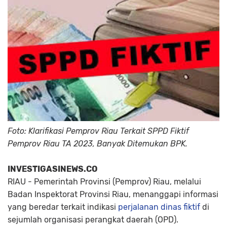
Foto: Klarifikasi Pemprov Riau Terkait SPPD Fiktif
Pemprov Riau TA 2023, Banyak Ditemukan BPK.
INVESTIGASINEWS.CO
RIAU - Pemerintah Provinsi (Pemprov) Riau, melalui
Badan Inspektorat Provinsi Riau, menanggapi informasi
yang beredar terkait indikasi
perjalanan dinas fiktif
di
sejumlah organisasi perangkat daerah (OPD).