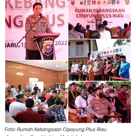
Foto: Rumah Kebangsaan Cipayung Plus Riau