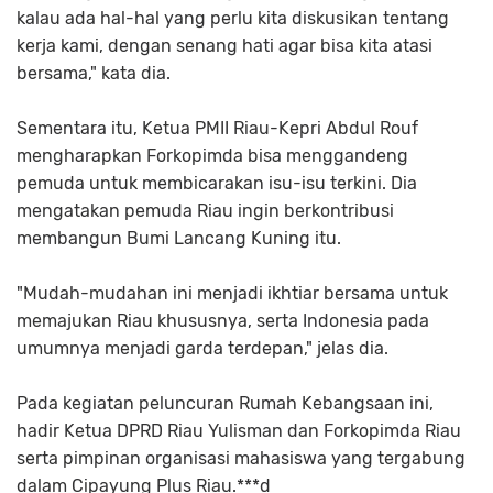
kalau ada hal-hal yang perlu kita diskusikan tentang
kerja kami, dengan senang hati agar bisa kita atasi
bersama," kata dia.
Sementara itu, Ketua PMII Riau-Kepri Abdul Rouf
mengharapkan Forkopimda bisa menggandeng
pemuda untuk membicarakan isu-isu terkini. Dia
mengatakan pemuda Riau ingin berkontribusi
membangun Bumi Lancang Kuning itu.
"Mudah-mudahan ini menjadi ikhtiar bersama untuk
memajukan Riau khususnya, serta Indonesia pada
umumnya menjadi garda terdepan," jelas dia.
Pada kegiatan peluncuran Rumah Kebangsaan ini,
hadir Ketua DPRD Riau Yulisman dan Forkopimda Riau
serta pimpinan organisasi mahasiswa yang tergabung
dalam Cipayung Plus Riau.***d