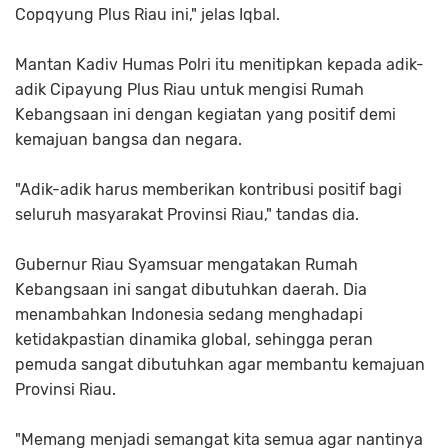
Copqyung Plus Riau ini," jelas Iqbal.
Mantan Kadiv Humas Polri itu menitipkan kepada adik-
adik Cipayung Plus Riau untuk mengisi Rumah
Kebangsaan ini dengan kegiatan yang positif demi
kemajuan bangsa dan negara.
"Adik-adik harus memberikan kontribusi positif bagi
seluruh masyarakat Provinsi Riau," tandas dia.
Gubernur Riau Syamsuar mengatakan Rumah
Kebangsaan ini sangat dibutuhkan daerah. Dia
menambahkan Indonesia sedang menghadapi
ketidakpastian dinamika global, sehingga peran
pemuda sangat dibutuhkan agar membantu kemajuan
Provinsi Riau.
"Memang menjadi semangat kita semua agar nantinya