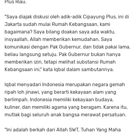
Plus Riau.
"Saya diajak diskusi oleh adik-adik Cipayung Plus, ini di
Jakarta sudah mulai Rumah Kebangsaan, kami
bagaimana? Saya bilang doakan saya ada waktu,
insyaallah, Allah memberikan kemudahan. Saya
komunikasi dengan Pak Gubernur, dan tidak pakai lama,
beliau langsung setuju. Pak Gubernur bukan hanya
memberikan izin, tetapi melihat substansi Rumah
Kebangsaan ini," kata Iqbal dalam sambutannya.
Iqbal menyadari Indonesia merupakan negara gemah
ripah loh jinawi, yang berarti kekayaan alam yang
berlimpah. Indonesia memiliki kekayaan budaya,
kuliner, dan memiliki agama yang beragam. Karena itu,
mutlak bagi seluruh anak bangsa merawat persatuan.
"Ini adalah berkah dari Allah SWT, Tuhan Yang Maha