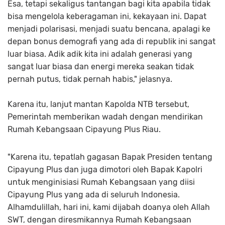
Esa, tetapi sekaligus tantangan bagi kita apabila tidak
bisa mengelola keberagaman ini, kekayaan ini. Dapat
menjadi polarisasi, menjadi suatu bencana, apalagi ke
depan bonus demografi yang ada di republik ini sangat
luar biasa. Adik adik kita ini adalah generasi yang
sangat luar biasa dan energi mereka seakan tidak
pernah putus, tidak pernah habis," jelasnya.
Karena itu, lanjut mantan Kapolda NTB tersebut,
Pemerintah memberikan wadah dengan mendirikan
Rumah Kebangsaan Cipayung Plus Riau.
"Karena itu, tepatlah gagasan Bapak Presiden tentang
Cipayung Plus dan juga dimotori oleh Bapak Kapolri
untuk menginisiasi Rumah Kebangsaan yang diisi
Cipayung Plus yang ada di seluruh Indonesia.
Alhamdulillah, hari ini, kami dijabah doanya oleh Allah
SWT, dengan diresmikannya Rumah Kebangsaan