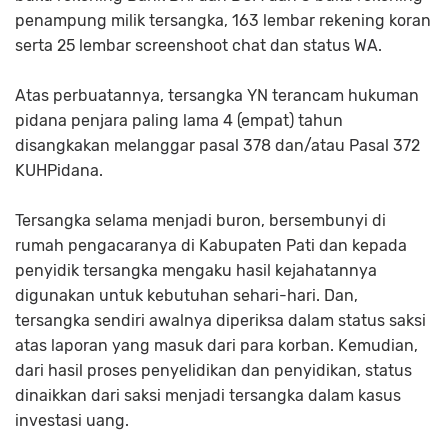
penampung milik tersangka, 163 lembar rekening koran
serta 25 lembar screenshoot chat dan status WA.
Atas perbuatannya, tersangka YN terancam hukuman
pidana penjara paling lama 4 (empat) tahun
disangkakan melanggar pasal 378 dan/atau Pasal 372
KUHPidana.
Tersangka selama menjadi buron, bersembunyi di
rumah pengacaranya di Kabupaten Pati dan kepada
penyidik tersangka mengaku hasil kejahatannya
digunakan untuk kebutuhan sehari-hari. Dan,
tersangka sendiri awalnya diperiksa dalam status saksi
atas laporan yang masuk dari para korban. Kemudian,
dari hasil proses penyelidikan dan penyidikan, status
dinaikkan dari saksi menjadi tersangka dalam kasus
investasi uang.