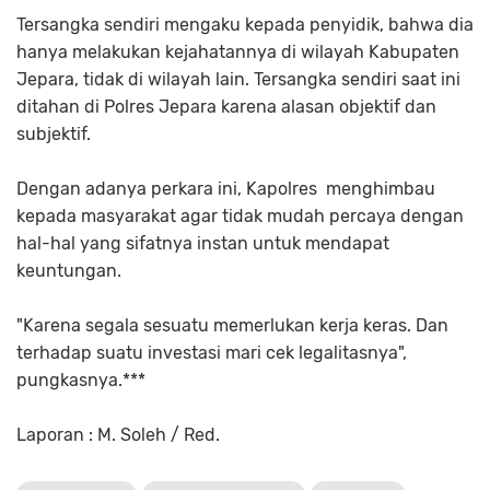
Tersangka sendiri mengaku kepada penyidik, bahwa dia
hanya melakukan kejahatannya di wilayah Kabupaten
Jepara, tidak di wilayah lain. Tersangka sendiri saat ini
ditahan di Polres Jepara karena alasan objektif dan
subjektif.
Dengan adanya perkara ini, Kapolres menghimbau
kepada masyarakat agar tidak mudah percaya dengan
hal-hal yang sifatnya instan untuk mendapat
keuntungan.
"Karena segala sesuatu memerlukan kerja keras. Dan
terhadap suatu investasi mari cek legalitasnya",
pungkasnya.***
Laporan : M. Soleh / Red.