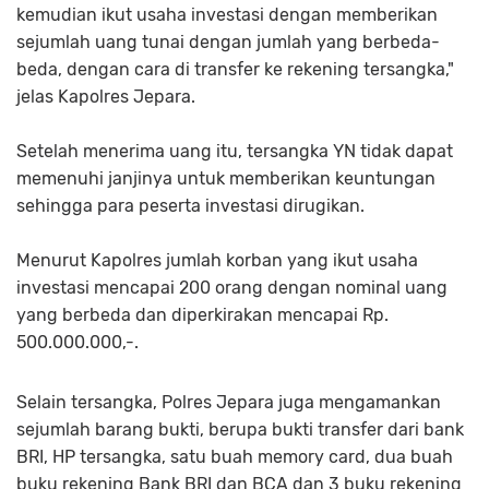
kemudian ikut usaha investasi dengan memberikan
sejumlah uang tunai dengan jumlah yang berbeda-
beda, dengan cara di transfer ke rekening tersangka,"
jelas Kapolres Jepara.
Setelah menerima uang itu, tersangka YN tidak dapat
memenuhi janjinya untuk memberikan keuntungan
sehingga para peserta investasi dirugikan.
Menurut Kapolres jumlah korban yang ikut usaha
investasi mencapai 200 orang dengan nominal uang
yang berbeda dan diperkirakan mencapai Rp.
500.000.000,-.
Selain tersangka, Polres Jepara juga mengamankan
sejumlah barang bukti, berupa bukti transfer dari bank
BRI, HP tersangka, satu buah memory card, dua buah
buku rekening Bank BRI dan BCA dan 3 buku rekening