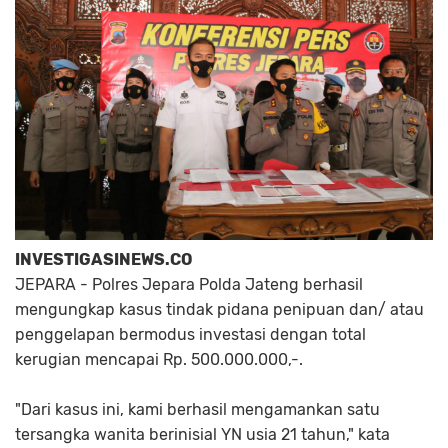
INVESTIGASINEWS.CO
JEPARA - Polres Jepara Polda Jateng berhasil
mengungkap kasus tindak pidana penipuan dan/ atau
penggelapan bermodus investasi dengan total
kerugian mencapai Rp. 500.000.000,-.
"Dari kasus ini, kami berhasil mengamankan satu
tersangka wanita berinisial YN usia 21 tahun," kata