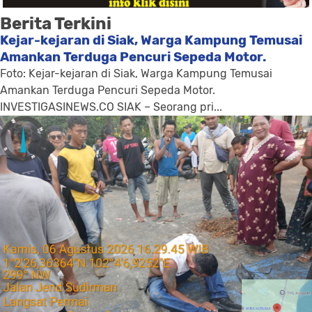
Berita Terkini
Kejar-kejaran di Siak, Warga Kampung Temusai
Amankan Terduga Pencuri Sepeda Motor.
Foto: Kejar-kejaran di Siak, Warga Kampung Temusai
Amankan Terduga Pencuri Sepeda Motor.
INVESTIGASINEWS.CO SIAK – Seorang pri...